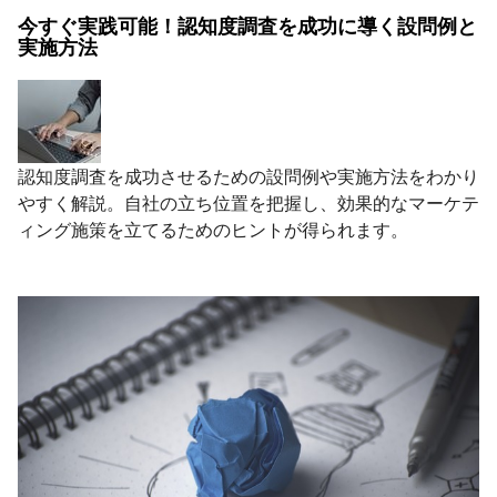
今すぐ実践可能！認知度調査を成功に導く設問例と
実施方法
認知度調査を成功させるための設問例や実施方法をわかり
やすく解説。自社の立ち位置を把握し、効果的なマーケテ
ィング施策を立てるためのヒントが得られます。