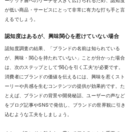
ーゲット層へのリーチを大きく広げられるため、認知度
が低い商品・サービスにとって非常に有力な打ち手と言
えるでしょう。
認知度はあるが、興味関心を惹けていない場合
認知度調査の結果、「ブランドの名前は知られている
が、興味・関心を持たれていない」ことが分かった場合
は、次のステップとして“関心を引く工夫”が必要です。
消費者にブランドの価値を伝えるには、興味を惹くスト
ーリーや共感を生むコンテンツの提供が効果的です。た
とえば、ブランドの背景や開発秘話、ユーザーの声など
をブログ記事やSNSで発信し、ブランドの世界観に引き
込むような工夫をしましょう。