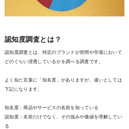
認知度調査とは？
認知度調査とは、特定のブランドが世間や市場において
どのぐらい浸透しているかを調べる調査です。
よく似た言葉に「知名度」がありますが、違いとしては
下記になります。
知名度：商品やサービスの名前を知っている
認知度：名前だけでなく、その強みや価値を理解してい
る