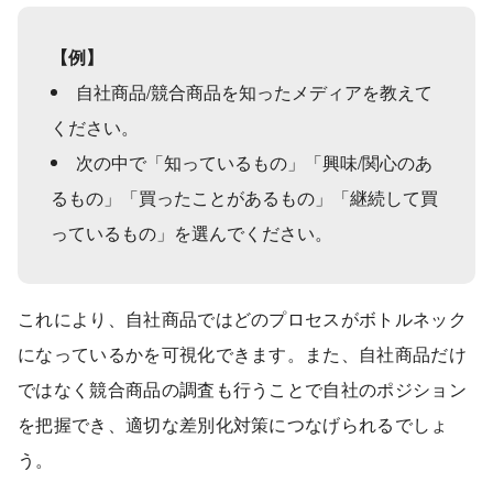
【例】
自社商品/競合商品を知ったメディアを教えて
ください。
次の中で「知っているもの」「興味/関心のあ
るもの」「買ったことがあるもの」「継続して買
っているもの」を選んでください。
これにより、自社商品ではどのプロセスがボトルネック
になっているかを可視化できます。また、自社商品だけ
ではなく競合商品の調査も行うことで自社のポジション
を把握でき、適切な差別化対策につなげられるでしょ
う。