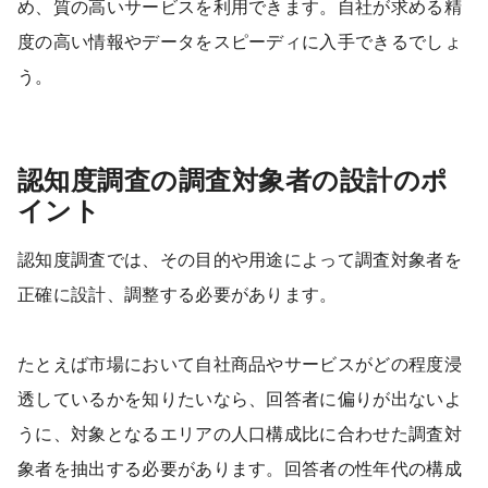
め、質の高いサービスを利用できます。自社が求める精
度の高い情報やデータをスピーディに入手できるでしょ
う。
認知度調査の調査対象者の設計のポ
イント
認知度調査では、その目的や用途によって調査対象者を
正確に設計、調整する必要があります。
たとえば市場において自社商品やサービスがどの程度浸
透しているかを知りたいなら、回答者に偏りが出ないよ
うに、対象となるエリアの人口構成比に合わせた調査対
象者を抽出する必要があります。回答者の性年代の構成