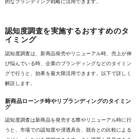
的なブランディング戦略に活用できます。
認知度調査を実施するおすすめのタ
イミング
認知度調査は、新商品発売やリニューアル時、売上が伸
び悩んでいる時、企業のブランディングなどのタイミン
グで行うと、効果を最大限活用できます。以下で詳しく
解説します。
新商品ローンチ時やリブランディングのタイミン
グ
認知度調査は新商品を発売する際やリニューアル時に行
うと、市場での認知度や浸透具合、競合との比較による