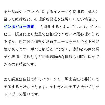
また商品やブランドに対するイメージや使用感、購入に
至った経緯など、心理的な要素を深堀りしたい場合は、
インタビュー調査
も併用するとよいでしょう。インタ
ビュー調査により数量では把握できない深層心理を知れ
るほか、想定外の情報や消費者ニーズを発見できる可能
性があります。単なる解答だけでなく、参加者の声の調
子や表情、身振りなどの非言語的な情報も同時に観察で
きるのも特徴です。
また調査は自社で行うパターンと、調査会社に委託して
実施する方法があります。それぞれの実査方法やメリッ
トは以下の通りです。