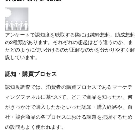
アンケートで認知度を聴取する際には純粋想起、助成想起
の2種類があります。それぞれの想起はどう違うのか、ま
たどのように使い分けるのが正解なのかを分かりやすく解
説しています。
認知・購買プロセス
認知度調査では、消費者の購買プロセスであるマーケテ
ィングファネルに基づいて、どこで商品を知ったか、何
がきっかけで購入したかといった認知・購入経路や、自
社・競合商品の各プロセスにおける課題を把握するため
の設問もよく使われます。