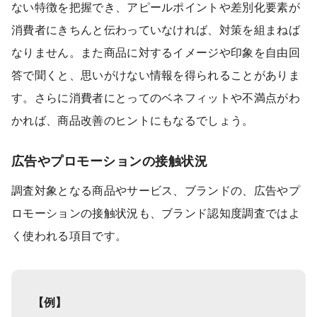
ない特徴を把握でき、アピールポイントや差別化要素が
消費者にきちんと伝わっていなければ、対策を組まねば
なりません。また商品に対するイメージや印象を自由回
答で聞くと、思いがけない情報を得られることがありま
す。さらに消費者にとってのベネフィットや不満点がわ
かれば、商品改善のヒントにもなるでしょう。
広告やプロモーションの接触状況
調査対象となる商品やサービス、ブランドの、広告やプ
ロモーションの接触状況も、ブランド認知度調査ではよ
く使われる項目です。
【例】