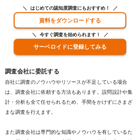
はじめての認知度調査にもおすすめ！
資料をダウンロードする
今すぐ調査を始められます！
サーベロイドに登録してみる
調査会社に委託する
自社に調査のノウハウやリソースが不足している場合
は、調査会社に依頼する方法もあります。設問設計や集
計・分析も全て任せられるため、手間をかけずにさまざ
まな調査を行えます。
また調査会社は専門的な知識やノウハウを有しているた