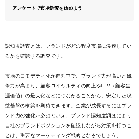
アンケートで市場調査を始めよう
認知度調査とは、ブランドがどの程度市場に浸透してい
るかを確認する調査です。
市場のコモデティ化が進む中で、ブランド力が高いと競
争力が高まり、顧客ロイヤルティの向上やLTV（顧客生
涯価値）の最大化などにつながることから、安定した収
益基盤の構築を期待できます。企業が成長するにはブラ
ンド力の強化が必須といえ、ブランド認知度調査により
自社のブランドポジションを確認しながら対策を打つこ
とは、重要なマーケティング戦略となるでしょう。