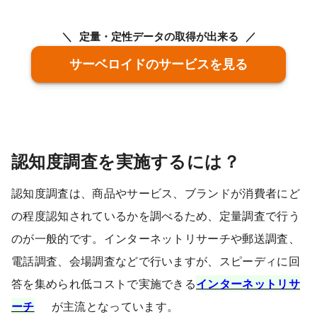
定量・定性データの取得が出来る
サーベロイドのサービスを見る
認知度調査を実施するには？
認知度調査は、商品やサービス、ブランドが消費者にど
の程度認知されているかを調べるため、定量調査で行う
のが一般的です。インターネットリサーチや郵送調査、
電話調査、会場調査などで行いますが、スピーディに回
答を集められ低コストで実施できる
インターネットリサ
ーチ
が主流となっています。