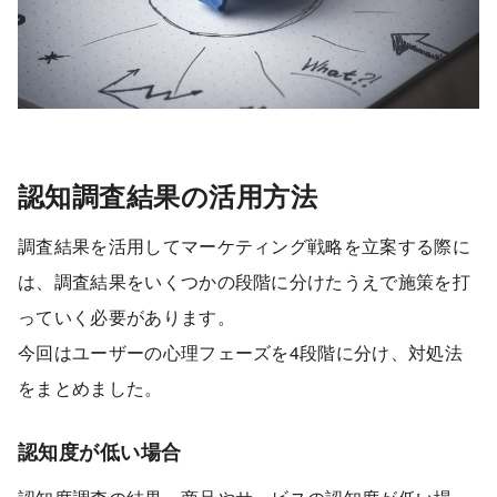
認知調査結果の活用方法
調査結果を活用してマーケティング戦略を立案する際に
は、調査結果をいくつかの段階に分けたうえで施策を打
っていく必要があります。
今回はユーザーの心理フェーズを4段階に分け、対処法
をまとめました。
認知度が低い場合