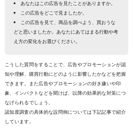
あなたはこの広告を見たことがありますか。
この広告をどこで見ましたか。
この広告を見て、商品を調べよう、買おうな
どと思いましたか。あなたにあてはまる行動や考
え方の変化をお選びください。
こうした質問をすることで、広告やプロモーションが認
知や理解、購買行動にどのように影響したかなどを把握
できます。また広告やプロモーションの好き嫌いや印
象、インパクトなどを聞けば、以降の効果的な対策につ
なげられるでしょう。
認知度調査の具体的な設問例については下記記事で紹介
しています。