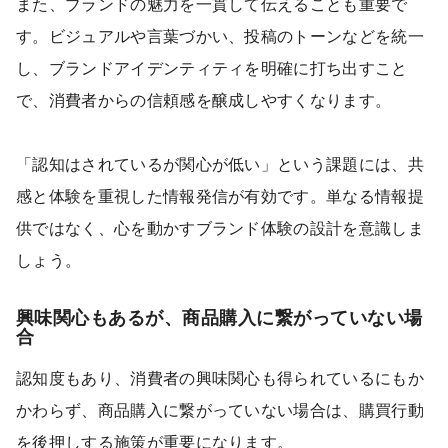
また、ブランドの魅力を一貫して伝えることも重要で
す。ビジュアルや言葉づかい、投稿のトーンなどを統一
し、ブランドアイデンティティを明確に打ち出すこと
で、消費者からの信頼感を醸成しやすくなります。
「認知はされているが関心が低い」という課題には、共
感と体験を重視した情報発信が有効です。単なる情報提
供ではなく、心を動かすブランド体験の設計を意識しま
しょう。
興味関心もあるが、商品購入に繋がっていない場
合
認知度もあり、消費者の興味関心も得られているにもか
かわらず、商品購入に繋がっていない場合は、購買行動
を後押しする施策が重要になります。