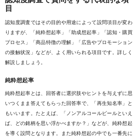
目
認知度調査ではその目的や用途によって設問項目が変わ
りますが、「純粋想起率」「助成想起率」「認知・購買
プロセス」「商品特徴の理解」「広告やプロモーション
の接触状況」などが、よく用いられる項目です。詳しく
解説しましょう。
純粋想起率
純粋想起率とは、回答者に選択肢やヒントを与えずに思
いつくまま答えてもらった回答率で、「再生知名率」と
もいいます。たとえば、「ノンアルコールビールといえ
ば、どの銘柄を思い浮かべますか？」などが、純粋想起
を導く設問となります。また純粋想起の中でも一番先に