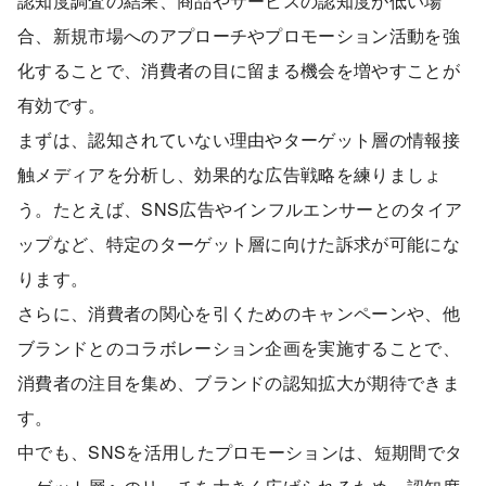
認知度調査の結果、商品やサービスの認知度が低い場
合、新規市場へのアプローチやプロモーション活動を強
化することで、消費者の目に留まる機会を増やすことが
有効です。
まずは、認知されていない理由やターゲット層の情報接
触メディアを分析し、効果的な広告戦略を練りましょ
う。たとえば、SNS広告やインフルエンサーとのタイア
ップなど、特定のターゲット層に向けた訴求が可能にな
ります。
さらに、消費者の関心を引くためのキャンペーンや、他
ブランドとのコラボレーション企画を実施することで、
消費者の注目を集め、ブランドの認知拡大が期待できま
す。
中でも、SNSを活用したプロモーションは、短期間でタ