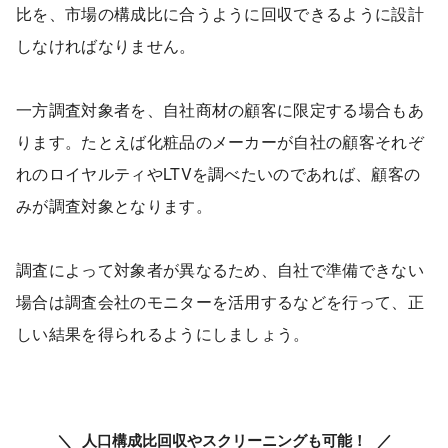
比を、市場の構成比に合うように回収できるように設計
しなければなりません。
一方調査対象者を、自社商材の顧客に限定する場合もあ
ります。たとえば化粧品のメーカーが自社の顧客それぞ
れのロイヤルティやLTVを調べたいのであれば、顧客の
みが調査対象となります。
調査によって対象者が異なるため、自社で準備できない
場合は調査会社のモニターを活用するなどを行って、正
しい結果を得られるようにしましょう。
人口構成比回収やスクリーニングも可能！