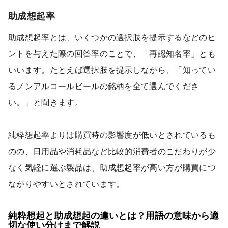
助成想起率
助成想起率とは、いくつかの選択肢を提示するなどのヒ
ントを与えた際の回答率のことで、「再認知名率」とも
いいます。たとえば選択肢を提示しながら、「知ってい
るノンアルコールビールの銘柄を全て選んでくださ
い。」と聞きます。
純粋想起率よりは購買時の影響度が低いとされているも
のの、日用品や消耗品など比較的消費者のこだわりが少
なく気軽に選ぶ製品は、助成想起率が高い方が購買につ
ながりやすいとされています。
純粋想起と助成想起の違いとは？用語の意味から適
切な使い分けまで解説