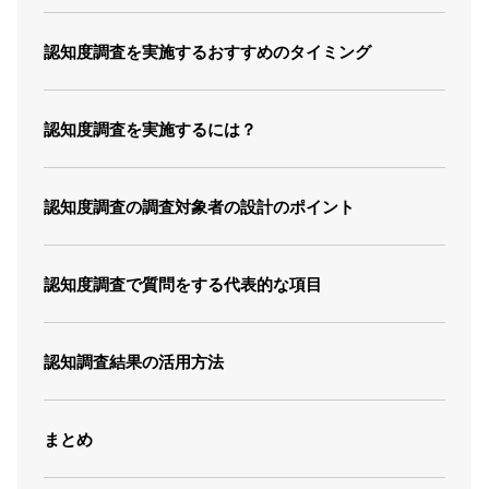
認知度調査を実施するおすすめのタイミング
認知度調査を実施するには？
認知度調査の調査対象者の設計のポイント
認知度調査で質問をする代表的な項目
認知調査結果の活用方法
まとめ