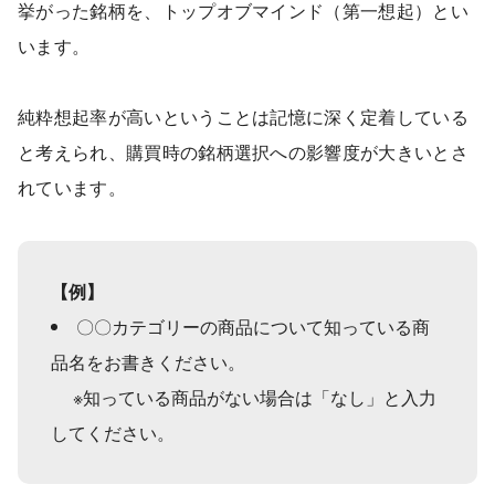
挙がった銘柄を、トップオブマインド（第一想起）とい
います。
純粋想起率が高いということは記憶に深く定着している
と考えられ、購買時の銘柄選択への影響度が大きいとさ
れています。
【例】
〇〇カテゴリーの商品について知っている商
品名をお書きください。
※知っている商品がない場合は「なし」と入力
してください。