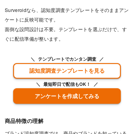
Surveroidなら、認知度調査テンプレートをそのままアン
ケートに反映可能です。
面倒な設問設計は不要。テンプレートを選ぶだけで、す
ぐに配信準備が整います。
テンプレートでカンタン調査
認知度調査テンプレートを見る
最短即日で配信もOK！
アンケートを作成してみる
商品特徴の理解
ブランド認知度調査では、商品やブランドを知っている