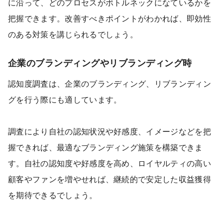
に沿って、どのプロセスがボトルネックになているかを
把握できます。改善すべきポイントがわかれば、即効性
のある対策を講じられるでしょう。
企業のブランディングやリブランディング時
認知度調査は、企業のブランディング、リブランディン
グを行う際にも適しています。
調査により自社の認知状況や好感度、イメージなどを把
握できれば、最適なブランディング施策を構築できま
す。自社の認知度や好感度を高め、ロイヤルティの高い
顧客やファンを増やせれば、継続的で安定した収益獲得
を期待できるでしょう。