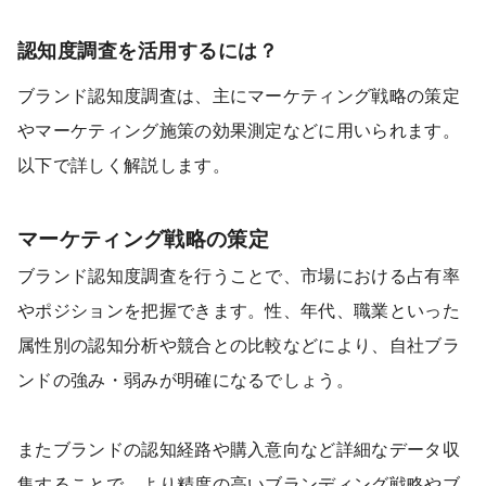
認知度調査を活用するには？
ブランド認知度調査は、主にマーケティング戦略の策定
やマーケティング施策の効果測定などに用いられます。
以下で詳しく解説します。
マーケティング戦略の策定
ブランド認知度調査を行うことで、市場における占有率
やポジションを把握できます。性、年代、職業といった
属性別の認知分析や競合との比較などにより、自社ブラ
ンドの強み・弱みが明確になるでしょう。
またブランドの認知経路や購入意向など詳細なデータ収
集することで、より精度の高いブランディング戦略やブ