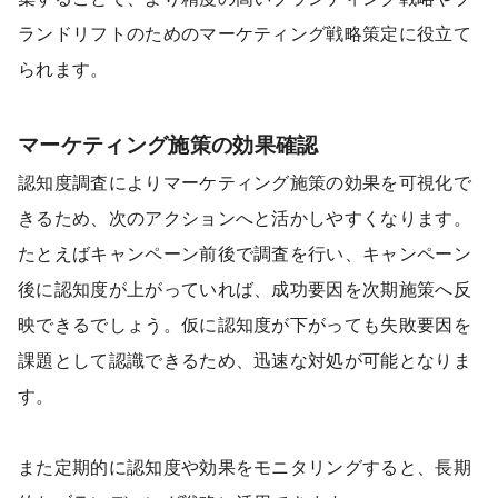
ランドリフトのためのマーケティング戦略策定に役立て
られます。
マーケティング施策の効果確認
認知度調査によりマーケティング施策の効果を可視化で
きるため、次のアクションへと活かしやすくなります。
たとえばキャンペーン前後で調査を行い、キャンペーン
後に認知度が上がっていれば、成功要因を次期施策へ反
映できるでしょう。仮に認知度が下がっても失敗要因を
課題として認識できるため、迅速な対処が可能となりま
す。
また定期的に認知度や効果をモニタリングすると、長期