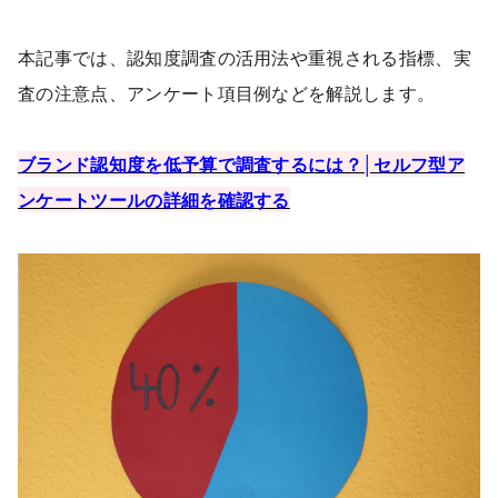
本記事では、認知度調査の活用法や重視される指標、実
査の注意点、アンケート項目例などを解説します。
ブランド認知度を低予算で調査するには？│セルフ型ア
ンケートツールの詳細を確認する