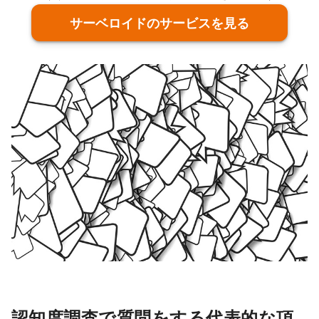
サーベロイドのサービスを見る
認知度調査で質問をする代表的な項