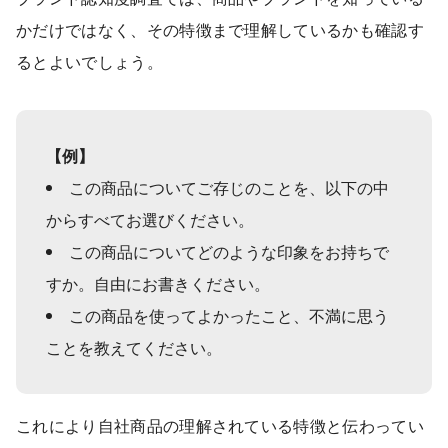
かだけではなく、その特徴まで理解しているかも確認す
るとよいでしょう。
【例】
この商品についてご存じのことを、以下の中
からすべてお選びください。
この商品についてどのような印象をお持ちで
すか。自由にお書きください。
この商品を使ってよかったこと、不満に思う
ことを教えてください。
これにより自社商品の理解されている特徴と伝わってい