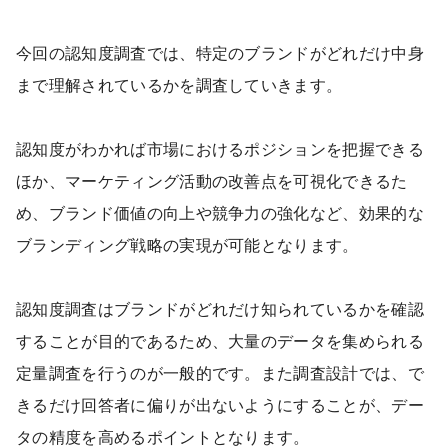
今回の認知度調査では、特定のブランドがどれだけ中身
まで理解されているかを調査していきます。
認知度がわかれば市場におけるポジションを把握できる
ほか、マーケティング活動の改善点を可視化できるた
め、ブランド価値の向上や競争力の強化など、効果的な
ブランディング戦略の実現が可能となります。
認知度調査はブランドがどれだけ知られているかを確認
することが目的であるため、大量のデータを集められる
定量調査を行うのが一般的です。また調査設計では、で
きるだけ回答者に偏りが出ないようにすることが、デー
タの精度を高めるポイントとなります。