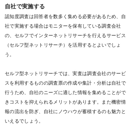
自社で実施する
認知度調査は回答者を数多く集める必要があるため、自
社で実施する場合はモニターを保有している調査会社
の、セルフでインターネットリサーチを行えるサービス
（セルフ型ネットリサーチ）を活用するとよいでしょ
う。
セルフ型ネットリサーチでは、実査は調査会社のサービ
スを利用するものの調査票の作成や集計・分析は自社で
行うため、自社のニーズに適した情報を集めることがで
きコストを抑えられるメリットがあります。また機密情
報の流出を防ぎ、自社にノウハウが蓄積するのも魅力と
いえるでしょう。