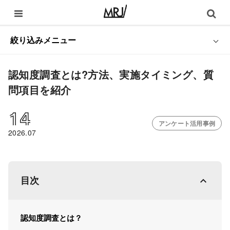
絞り込みメニュー
認知度調査とは?方法、実施タイミング、質
問項目を紹介
14
アンケート活用事例
2026.07
目次
認知度調査とは？