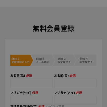
無料会員登録