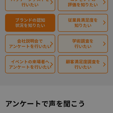
行いたい
評価を知りたい
ブランドの認知
従業員満足度を
状況を知りたい
知りたい
会社説明会で
学術調査を
アンケートを行いたい
行いたい
イベントの来場者へ
顧客満足度調査を
アンケートを行いたい
行いたい
アンケートで声を聞こう