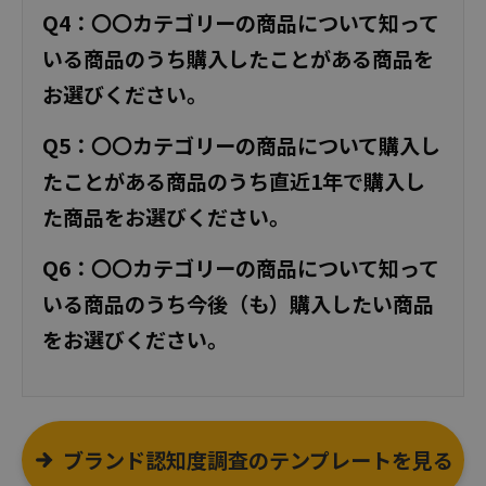
Q4：〇〇カテゴリーの商品について知って
いる商品のうち購入したことがある商品を
お選びください。
Q5：〇〇カテゴリーの商品について購入し
たことがある商品のうち直近1年で購入し
た商品をお選びください。
Q6：〇〇カテゴリーの商品について知って
いる商品のうち今後（も）購入したい商品
をお選びください。
ブランド認知度調査のテンプレートを見る