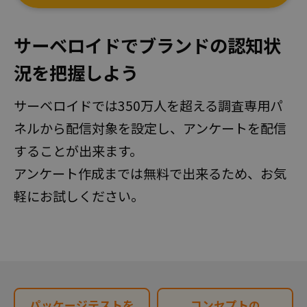
サーベロイドでブランドの認知状
況を把握しよう
サーベロイドでは350万人を超える調査専用パ
ネルから配信対象を設定し、アンケートを配信
することが出来ます。
アンケート作成までは無料で出来るため、お気
軽にお試しください。
パッケージテストを
コンセプトの