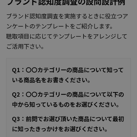
ブランド認知度調査の設問設計例
ブランド認知度調査を実施するときに役立つア
ンケートのテンプレートをご紹介します。
聴取項目に応じてテンプレートをアレンジして
ご活用下さい。
Q1：〇〇カテゴリーの商品について知って
いる商品名をお書きください。
Q2：〇〇カテゴリーの商品について以下の
中から知っているものをお選びください。
Q3：前問でお選び頂いた商品について最初
に知ったきっかけをお選びください。