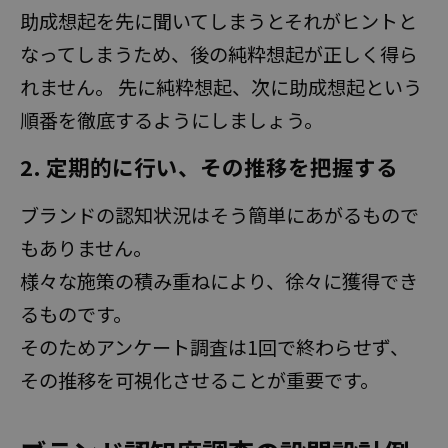
助成想起を先に聞いてしまうとそれがヒントと
なってしまうため、後の純粋想起が正しく得ら
れません。 先に純粋想起、次に助成想起という
順番を徹底するようにしましょう。
2. 定期的に行い、その推移を把握する
ブランドの認知状況はそう簡単にあがるもので
もありません。
様々な施策の積み重ねにより、徐々に獲得でき
るものです。
そのためアンケート調査は1回で終わらせず、
その推移を可視化させることが重要です。