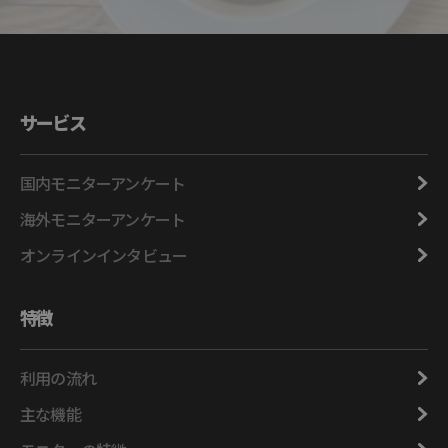
サービス
国内モニターアンケート
海外モニターアンケート
オンラインインタビュー
特徴
利用の流れ
主な機能