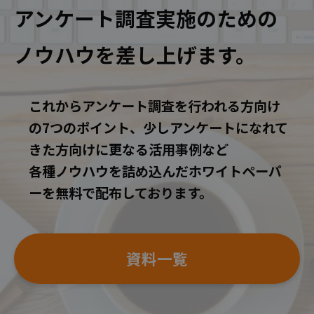
アンケート調査実施のための
ノウハウを差し上げます。
これからアンケート調査を行われる方向け
の7つのポイント、少しアンケートになれて
きた方向けに更なる活用事例など
各種ノウハウを詰め込んだホワイトペーパ
ーを無料で配布しております。
資料一覧