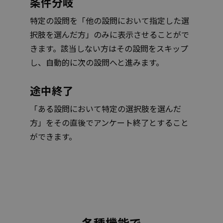
条件分岐
特定の設問を「他の設問において指定した選
択肢を選んだ方」のみに表示させることがで
きます。該当しない方はその設問をスキップ
し、自動的に次の設問へと進みます。
途中終了
「ある設問において特定の選択肢を選んだ
方」をその直後でアンケート終了とすること
ができます。
各種機能で