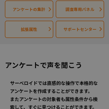
アンケートの集計
調査専用パネル
拡張属性
サポートセンター
アンケートで声を聞こう
サーべロイドでは直感的な操作で本格的な
アンケートを作成することができます。
またアンケートの対象者も属性条件から検
索して、すぐに見つけることができます。