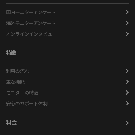
国内モニターアンケート
海外モニターアンケート
オンラインインタビュー
特徴
利用の流れ
主な機能
モニターの特徴
安心のサポート体制
料金