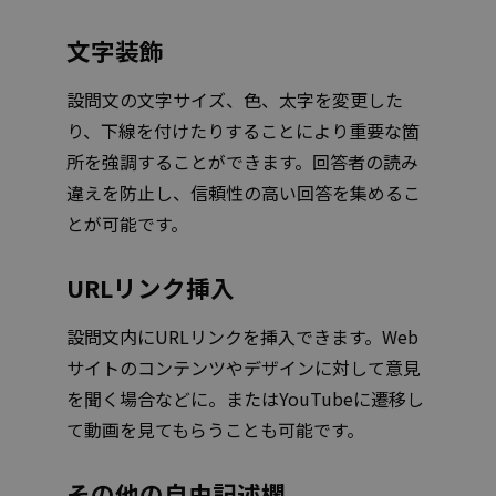
文字装飾
設問文の文字サイズ、色、太字を変更した
り、下線を付けたりすることにより重要な箇
所を強調することができます。回答者の読み
違えを防止し、信頼性の高い回答を集めるこ
とが可能です。
URLリンク挿入
設問文内にURLリンクを挿入できます。Web
サイトのコンテンツやデザインに対して意見
を聞く場合などに。またはYouTubeに遷移し
て動画を見てもらうことも可能です。
その他の自由記述欄