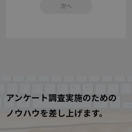
アンケート調査実施のための
ノウハウを差し上げます。