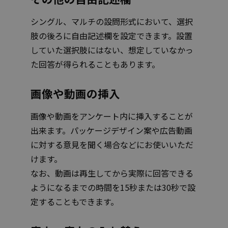
シングル、マルチの設問形式において、選択
肢の後ろに自由記述欄を設定できます。設置
していた選択肢にはない、想定していなかっ
た回答が得られることもあります。
画像や動画の挿入
画像や動画をアンケート内に挿入することが
出来ます。パッケージデザイン案や広告動画
に対する意見を聞く場合などにお使いいただ
けます。
なお、動画は再生してから実際に回答できる
ようになるまでの時間を15秒または30秒で設
定することもできます。