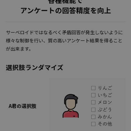
アンケートの回答精度を向上
サーベロイドではなるべく矛盾回答が発生しないように
様々な制御を行い、質の高いアンケート結果を得ること
が出来ます。
選択肢ランダマイズ
A君の選択肢