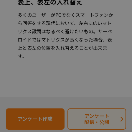
表上、表左の入れ替え
多くのユーザーがPCでなくスマートフォンか
ら回答をする現代において、左右に広いマト
リクス設問はなるべく避けたいもの。サーベ
ロイドではマトリクスが長くなった場合、表
上と表左の位置を入れ替えることが出来ま
す。
アンケート
アンケート作成
配信・公開