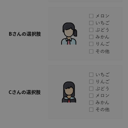
Bさんの選択肢
Cさんの選択肢