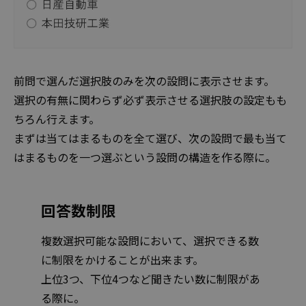
前問で選んだ選択肢のみを次の設問に表示させます。
選択の有無に関わらず必ず表示させる選択肢の設定もも
ちろん行えます。
まずは当てはまるものを全て選び、次の設問で最も当て
はまるものを一つ選ぶという設問の構造を作る際に。
回答数制限
複数選択可能な設問において、選択できる数
に制限をかけることが出来ます。
上位3つ、下位4つなど聞きたい数に制限があ
る際に。