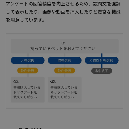
アンケートの回答精度を向上させるため、設問文を強調
して表示したり、画像や動画を挿入したりと豊富な機能
を用意しています。