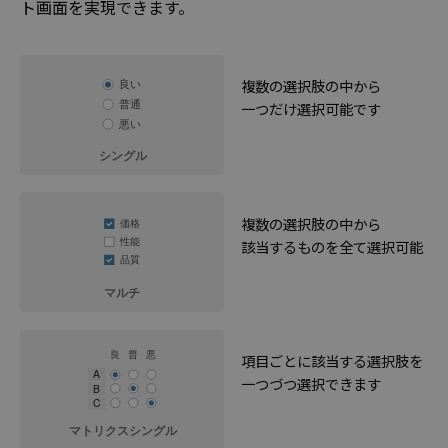
ト画面を実現できます。
複数の選択肢の中から
一つだけ選択可能です
複数の選択肢の中から
該当するものを全て選択可能
項目ごとに該当する選択肢を
一つづつ選択できます