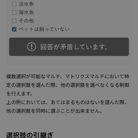
複数選択が可能なマルチ、マトリクスマルチにおいて特
定の選択肢を選んだ際、他の選択肢を選べなくなる制御
を行えます。
上の例においては、あてはまるものはないを選んだ際、
他の選択肢を同時に選ぶことが出来ません。
選択肢の引継ぎ