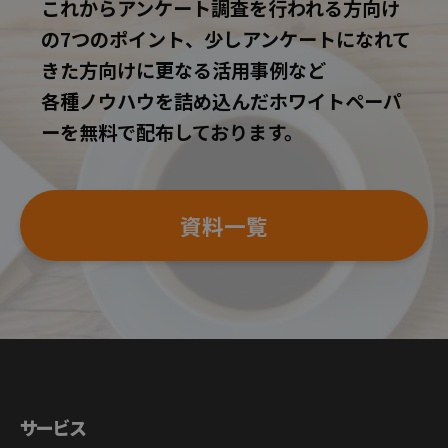
これからアンケート調査を行われる方向け
の7つのポイント、少しアンケートになれて
きた方向けに更なる活用事例など
各種ノウハウを詰め込んだホワイトペーパ
ーを無料で配布しております。
資料一覧
サービス