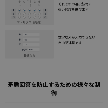
それぞれの選択肢毎に
近い尺度を選びます
数字以外が入力できない
自由記述欄です
矛盾回答を防止するための様々な制
御