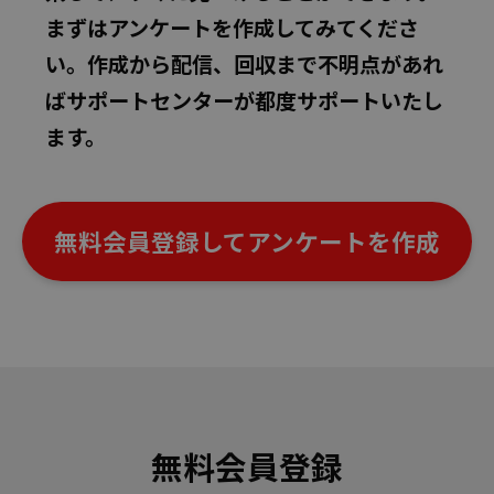
まずはアンケートを作成してみてくださ
い。作成から配信、回収まで不明点があれ
ばサポートセンターが都度サポートいたし
ます。
無料会員登録してアンケートを作成
無料会員登録