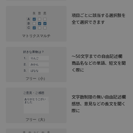
項目ごとに該当する選択肢を
全て選択できます
～50文字までの自由記述欄
商品名などの単語、短文を聞
く際に
文字数制限の無い自由記述欄
感想、意見などの長文を聞く
際に