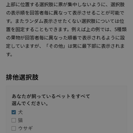
上部に位置する選択肢に票が集中しないように、選択肢
の表示順を回答者毎に異なって表示させることが可能で
す。またランダム表示させたくない選択肢については位
置を固定することもできます。例えば上の例では、5種類
の果物が回答者毎に異なった順番で表示されるように設
定していますが、「その他」は常に最下部に表示されま
す。
排他選択肢