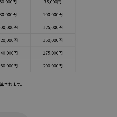
60,000円
75,000円
80,000円
100,000円
100,000円
125,000円
120,000円
150,000円
140,000円
175,000円
160,000円
200,000円
算されます。