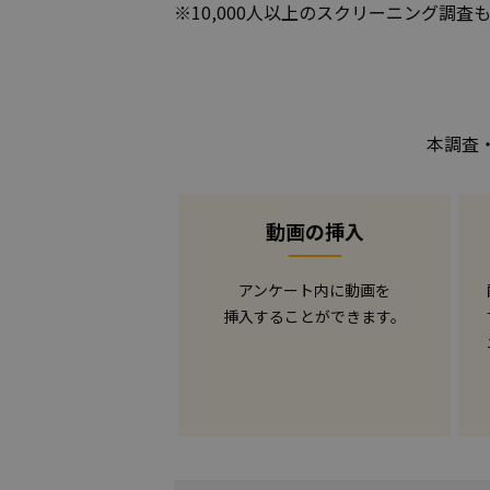
※10,000人以上のスクリーニング調査も
本調査
動画の挿入
アンケート内に動画を
挿入することができます。