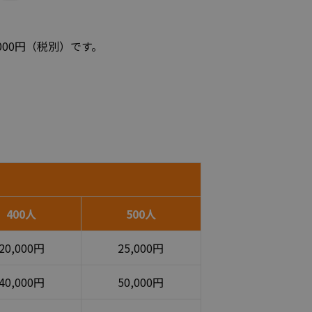
000円（税別）です。
400人
500人
20,000円
25,000円
40,000円
50,000円