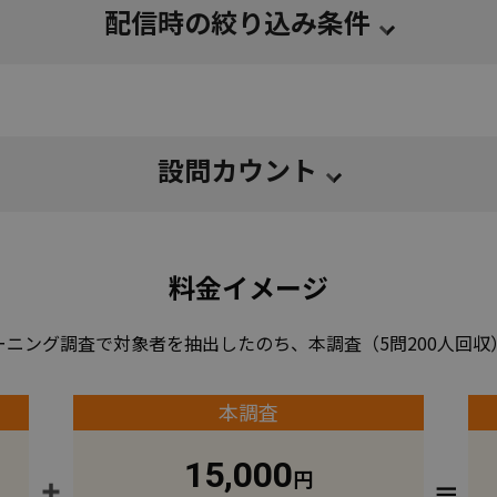
配信時の絞り込み条件
設問カウント
料金イメージ
ーニング調査で対象者を抽出したのち、本調査（5問200人回収
本調査
15,000
円