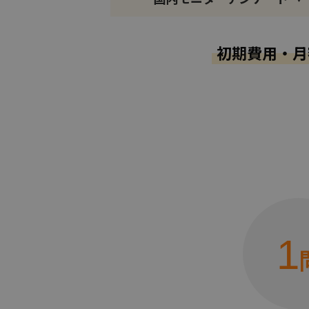
初期費用・月
1