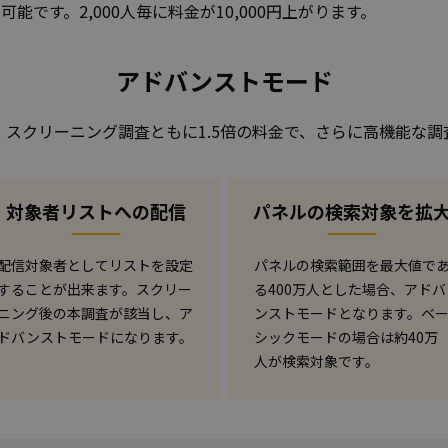
可能です。2,000人毎に料金が10,000円上がります。
アドバンストモード
・スクリーニング調査ともに1.5倍の料金で、さらに高機能な調
対象者リストへの配信
パネルの検索対象を拡
配信対象者としてリストを設定
パネルの検索範囲を最大値で
することが出来ます。スクリー
る400万人とした場合、アドバ
ニング後の本調査が該当し、ア
ンストモードとなります。ベ
ドバンストモードになります。
シックモードの場合は約40万
人が検索対象です。