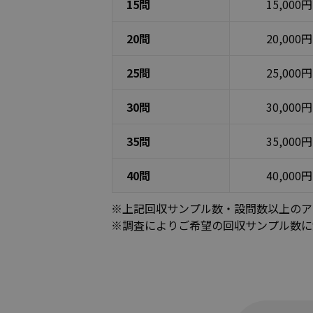
15問
15,000円
20問
20,000円
25問
25,000円
30問
30,000円
35問
35,000円
40問
40,000円
※上記回収サンプル数・設問数以上のア
※調査によりご希望の回収サンプル数に