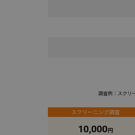
調査例：スクリ
スクリーニング調査
10,000
円