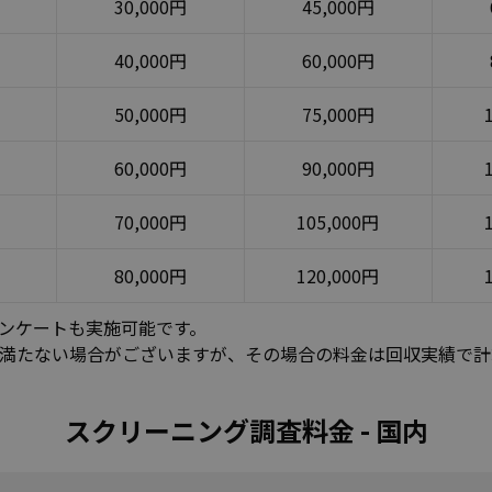
30,000円
45,000円
40,000円
60,000円
50,000円
75,000円
60,000円
90,000円
70,000円
105,000円
80,000円
120,000円
ンケートも実施可能です。
満たない場合がございますが、その場合の料金は回収実績で計
スクリーニング調査料金 - 国内