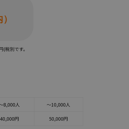
内）
0円(税別です。
〜8,000人
〜10,000人
40,000円
50,000円