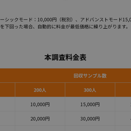
シックモード：10,000円（税別）、アドバンストモード15,
を下回った場合、自動的に料金が最低価格に繰り上がります。
本調査料金表
回収サンプル数
200人
300人
10,000円
15,000円
20,000円
30,000円