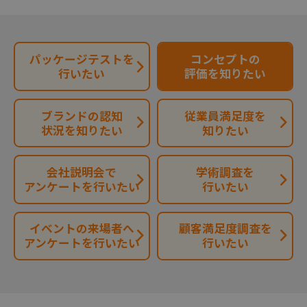
パッケージテストを
コンセプトの
行いたい
評価を知りたい
ブランドの認知
従業員満足度を
状況を知りたい
知りたい
会社説明会で
学術調査を
アンケートを行いたい
行いたい
イベントの来場者へ
顧客満足度調査を
アンケートを行いたい
行いたい