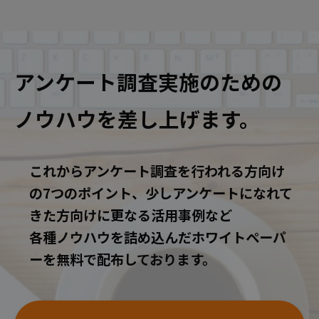
アンケート調査実施のための
ノウハウを差し上げます。
これからアンケート調査を行われる方向け
の7つのポイント、少しアンケートになれて
きた方向けに更なる活用事例など
各種ノウハウを詰め込んだホワイトペーパ
ーを無料で配布しております。