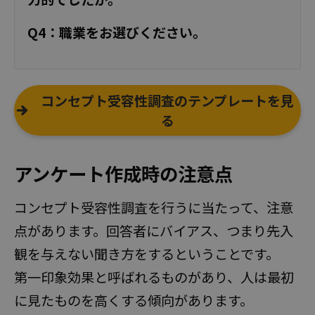
Q4：職業をお選びください。
コンセプト受容性調査のテンプレートを見
る
アンケート作成時の注意点
コンセプト受容性調査を行うに当たって、注意
点があります。回答者にバイアス、つまり先入
観を与えない聞き方をするということです。
第一印象効果と呼ばれるものがあり、人は最初
に見たものを高くする傾向があります。