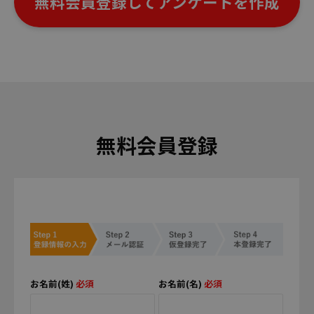
無料会員登録してアンケートを作成
無料会員登録