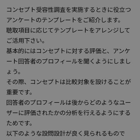
コンセプト受容性調査を実施するときに役立つ
アンケートのテンプレートをご紹介します。
聴取項目に応じてテンプレートをアレンジして
ご活用下さい。
基本的にはコンセプトに対する評価と、アンケ
ート回答者のプロフィールを聞くようにしまし
ょう。
その際、コンセプトは比較対象を設けることが
重要です。
回答者のプロフィールは後からどのようなユー
ザーに評価されたかの分析を行えるようにする
ためです。
以下のような設問設計が良く見られるもので