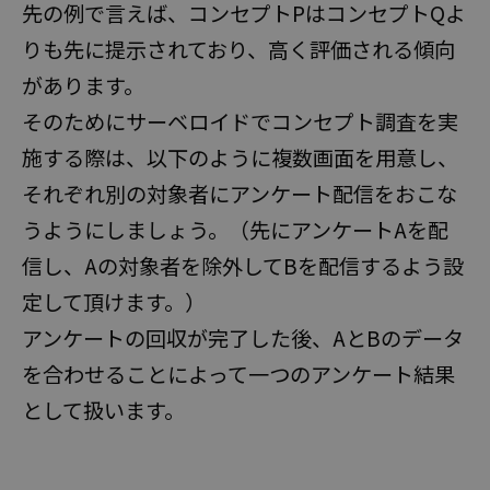
先の例で言えば、コンセプトPはコンセプトQよ
りも先に提示されており、高く評価される傾向
があります。
そのためにサーベロイドでコンセプト調査を実
施する際は、以下のように複数画面を用意し、
それぞれ別の対象者にアンケート配信をおこな
うようにしましょう。（先にアンケートAを配
信し、Aの対象者を除外してBを配信するよう設
定して頂けます。）
アンケートの回収が完了した後、AとBのデータ
を合わせることによって一つのアンケート結果
として扱います。