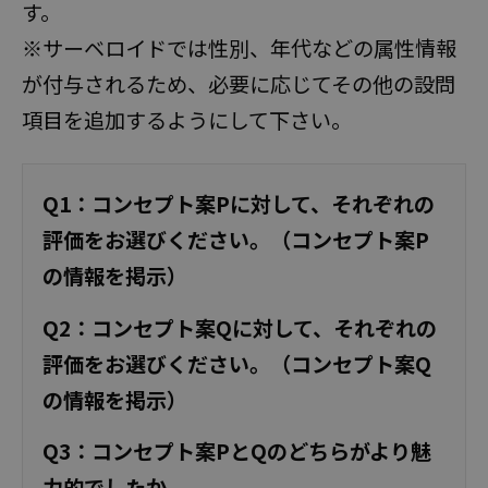
す。
※サーベロイドでは性別、年代などの属性情報
が付与されるため、必要に応じてその他の設問
項目を追加するようにして下さい。
Q1：コンセプト案Pに対して、それぞれの
評価をお選びください。（コンセプト案P
の情報を掲示）
Q2：コンセプト案Qに対して、それぞれの
評価をお選びください。（コンセプト案Q
の情報を掲示）
Q3：コンセプト案PとQのどちらがより魅
力的でしたか。