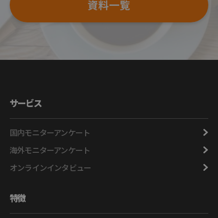
資料一覧
サービス
国内モニターアンケート
海外モニターアンケート
オンラインインタビュー
特徴