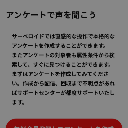
アンケートで声を聞こう
サーべロイドでは直感的な操作で本格的な
アンケートを作成することができます。
またアンケートの対象者も属性条件から検
索して、すぐに見つけることができます。
まずはアンケートを作成してみてくださ
い。作成から配信、回収まで不明点があれ
ばサポートセンターが都度サポートいたし
ます。