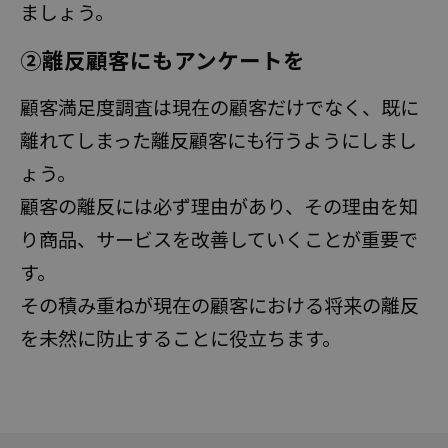
ましょう。
②離反顧客にもアンケートを
顧客満足度調査は現在の顧客だけでなく、既に
離れてしまった離反顧客にも行うようにしまし
ょう。
顧客の離反には必ず理由があり、その理由を知
り商品、サービスを改善していくことが重要で
す。
その積み重ねが現在の顧客における将来の離反
を未然に防止することに役立ちます。