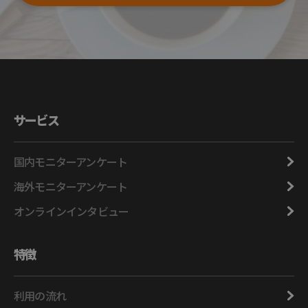
サービス
国内モニターアンケート
海外モニターアンケート
オンラインインタビュー
特徴
利用の流れ