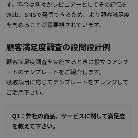
す。昨今は各々がレビュアーとしてその評価を
Web、SNSで発信できるため、より顧客満足度
を高めることが重要視されています。
顧客満足度調査の設問設計例
顧客満足度調査を実施するときに役立つアンケ
ートのテンプレートをご紹介します。
聴取項目に応じてテンプレートをアレンジして
ご活用下さい。
Q1：弊社の商品、サービスに関して満足度
を教えて下さい。