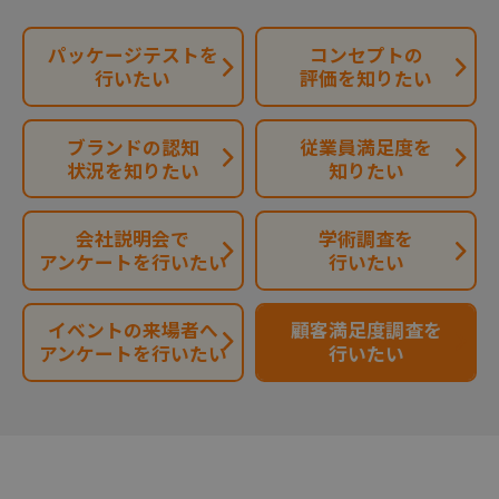
パッケージテストを
コンセプトの
行いたい
評価を知りたい
ブランドの認知
従業員満足度を
状況を知りたい
知りたい
会社説明会で
学術調査を
アンケートを行いたい
行いたい
イベントの来場者へ
顧客満足度調査を
アンケートを行いたい
行いたい