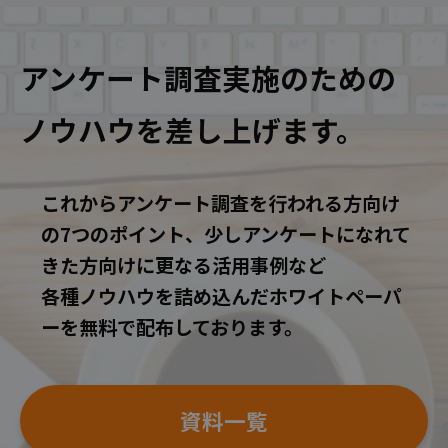
アンケート調査実施のための
ノウハウを差し上げます。
これからアンケート調査を行われる方向け
の7つのポイント、少しアンケートになれて
きた方向けに更なる活用事例など
各種ノウハウを詰め込んだホワイトペーパ
ーを無料で配布しております。
資料一覧