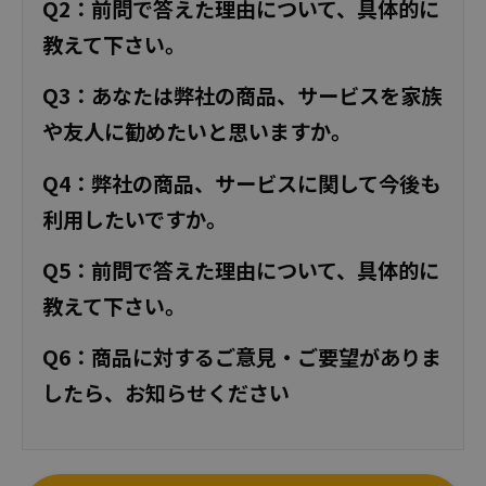
Q2：前問で答えた理由について、具体的に
教えて下さい。
Q3：あなたは弊社の商品、サービスを家族
や友人に勧めたいと思いますか。
Q4：弊社の商品、サービスに関して今後も
利用したいですか。
Q5：前問で答えた理由について、具体的に
教えて下さい。
Q6：商品に対するご意見・ご要望がありま
したら、お知らせください