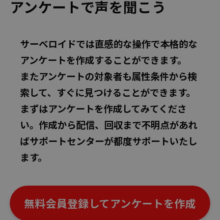
アンケートで声を聞こう
サーべロイドでは直感的な操作で本格的な
アンケートを作成することができます。
またアンケートの対象者も属性条件から検
索して、すぐに見つけることができます。
まずはアンケートを作成してみてくださ
い。作成から配信、回収まで不明点があれ
ばサポートセンターが都度サポートいたし
ます。
無料会員登録してアンケートを作成