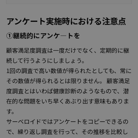
アンケート実施時における注意点
➀継続的にアンケ―トを
顧客満足度調査は一度だけでなく、定期的に継
続して行うようにしましょう。
1回の調査で高い数値が得られたとしても、常に
その数値が得られるとは限りません。 顧客満足
度調査とはいわば健康診断のようなもので、潜
在的な問題をいち早くあぶり出す意味もありま
す。
サーベロイドではアンケートをコピーできるの
で、繰り返し調査を行って、その推移を比較し