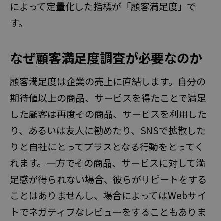
によって定量化した指標が「顧客満足度」で
す。
なぜ顧客満足度調査が必要なのか
無料
顧客満足度は企業の売上に直結します。自分の
期待値以上の商品、サービスを得たことで満足
した顧客は再度その商品、サービスを利用した
お問い合わせ・資料請求
り、あるいは友人に勧めたり、SNSで拡散した
りと自社にとってプラスとなる行動をとってく
れます。一方でその商品、サービスに対して満
足感が得られない場合、彼らがリピートをする
ことはありませんし、場合によってはWebサイ
トでネガティブなレビューをすることもありま