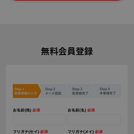
無料会員登録