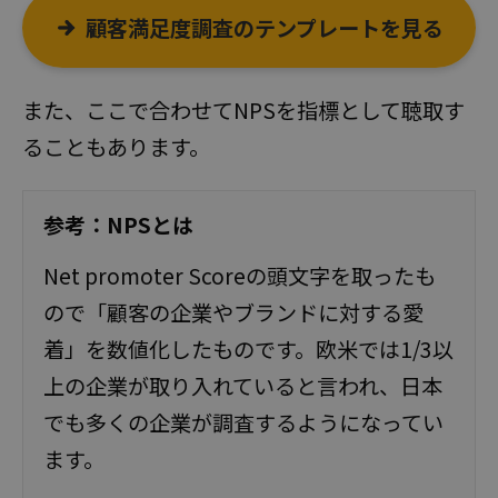
顧客満足度調査のテンプレートを見る
また、ここで合わせてNPSを指標として聴取す
ることもあります。
参考：NPSとは
Net promoter Scoreの頭文字を取ったも
ので「顧客の企業やブランドに対する愛
着」を数値化したものです。欧米では1/3以
上の企業が取り入れていると言われ、日本
でも多くの企業が調査するようになってい
ます。