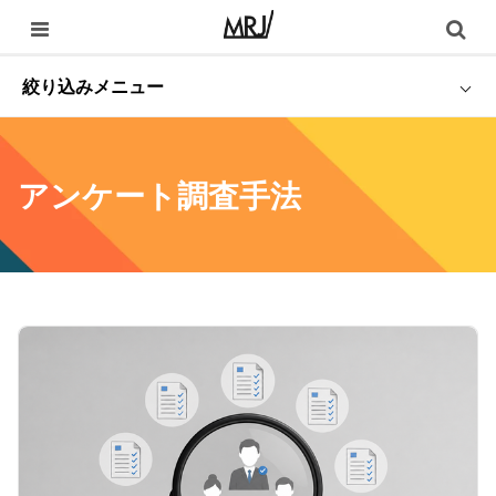
絞り込みメニュー
アンケート調査手法