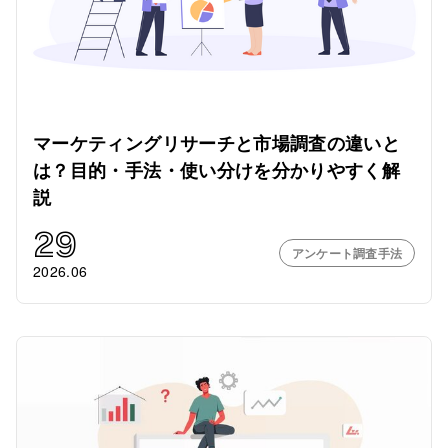
マーケティングリサーチと市場調査の違いと
は？目的・手法・使い分けを分かりやすく解
説
29
アンケート調査手法
2026.06