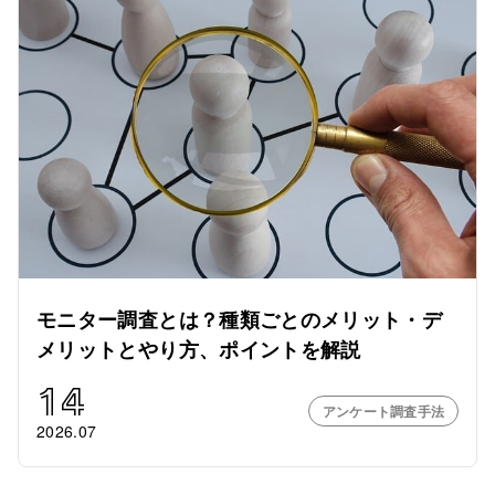
モニター調査とは？種類ごとのメリット・デ
メリットとやり方、ポイントを解説
14
アンケート調査手法
2026.07