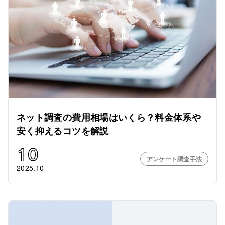
ネット調査の費用相場はいくら？料金体系や
安く抑えるコツを解説
10
アンケート調査手法
2025.10