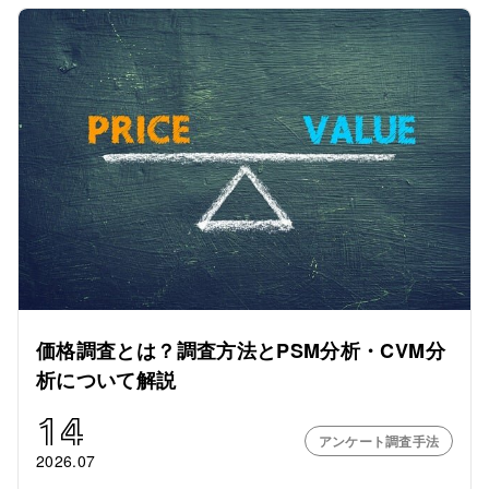
価格調査とは？調査方法とPSM分析・CVM分
析について解説
14
アンケート調査手法
2026.07