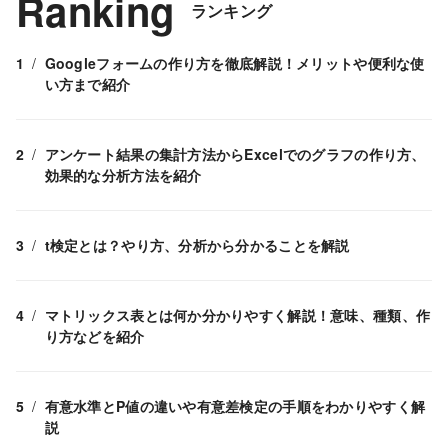
Ranking
ランキング
Googleフォームの作り方を徹底解説！メリットや便利な使
い方まで紹介
アンケート結果の集計方法からExcelでのグラフの作り方、
効果的な分析方法を紹介
t検定とは？やり方、分析から分かることを解説
マトリックス表とは何か分かりやすく解説！意味、種類、作
り方などを紹介
有意水準とP値の違いや有意差検定の手順をわかりやすく解
説