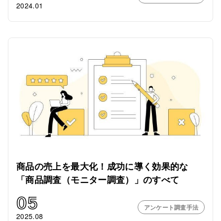
2024.01
商品の売上を最大化！成功に導く効果的な
「商品調査（モニター調査）」のすべて
05
アンケート調査手法
2025.08