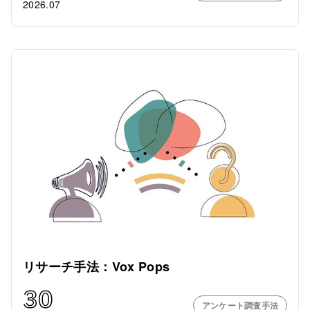
2026.07
リサーチ手法：Vox Pops
30
アンケート調査手法