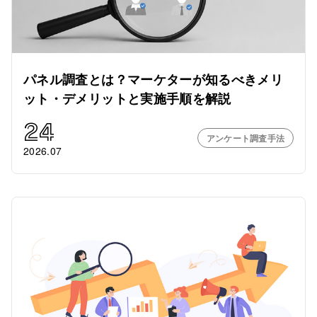
パネル調査とは？マーケターが知るべきメリ
ット・デメリットと実施手順を解説
24
アンケート調査手法
2026.07