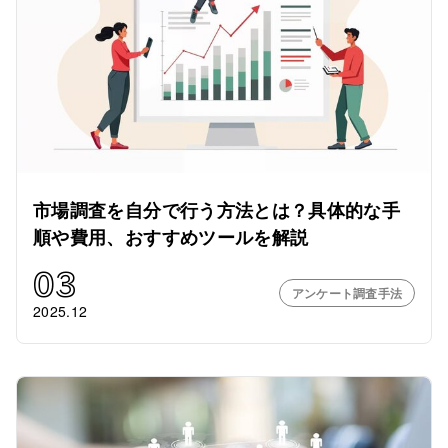
市場調査を自分で行う方法とは？具体的な手
順や費用、おすすめツールを解説
03
アンケート調査手法
2025.12