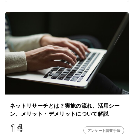
ネットリサーチとは？実施の流れ、活用シー
ン、メリット・デメリットについて解説
14
アンケート調査手法