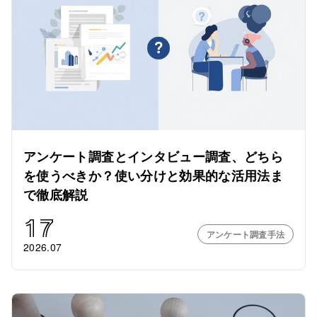
アンケート調査とインタビュー調査、どちら
を使うべきか？使い分けと効果的な活用法ま
で徹底解説
17
アンケート調査手法
2026.07