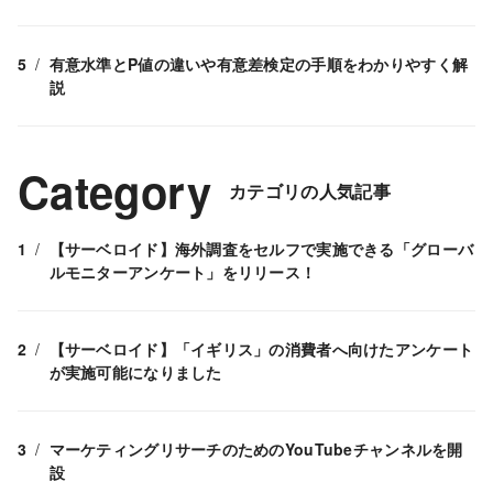
有意水準とP値の違いや有意差検定の手順をわかりやすく解
説
Category
カテゴリの人気記事
【サーベロイド】海外調査をセルフで実施できる「グローバ
ルモニターアンケート」をリリース！
【サーベロイド】「イギリス」の消費者へ向けたアンケート
が実施可能になりました
マーケティングリサーチのためのYouTubeチャンネルを開
設