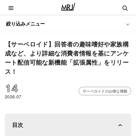
絞り込みメニュー
【サーベロイド】回答者の趣味嗜好や家族構
成など、より詳細な消費者情報を基にアンケ
ート配信可能な新機能「拡張属性」をリリー
ス！
14
サーベロイドのお得な情報
2026.07
目次