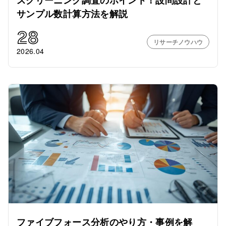
スクリーニング調査のポイント！設問設計と
サンプル数計算方法を解説
28
リサーチノウハウ
2026.04
ファイブフォース分析のやり方・事例を解