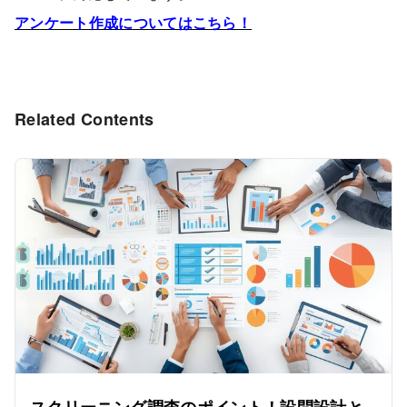
アンケート作成についてはこちら！
Related Contents