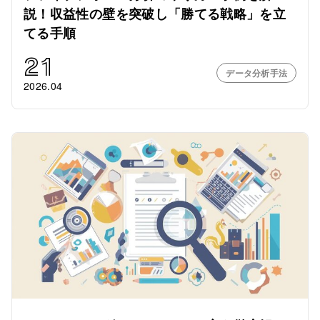
説！収益性の壁を突破し「勝てる戦略」を立
てる手順
21
データ分析手法
2026.04