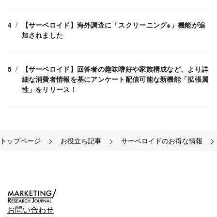
【サーベロイド】海外調査に「スクリーニング※」機能が追
加されました
【サーベロイド】回答者の趣味嗜好や家族構成など、より詳
細な消費者情報を基にアンケート配信可能な新機能「拡張属
性」をリリース！
トップページ
お役立ち記事
サーベロイドのお得な情報
お問い合わせ