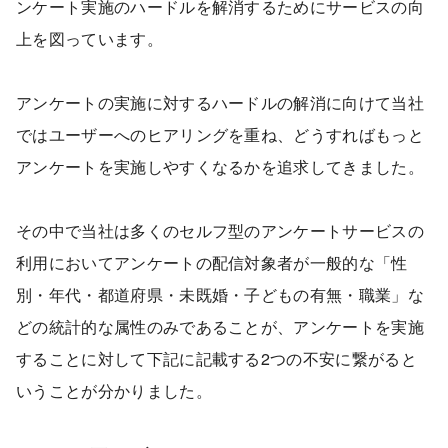
ンケート実施のハードルを解消するためにサービスの向
上を図っています。
アンケートの実施に対するハードルの解消に向けて当社
ではユーザーへのヒアリングを重ね、どうすればもっと
アンケートを実施しやすくなるかを追求してきました。
その中で当社は多くのセルフ型のアンケートサービスの
利用においてアンケートの配信対象者が一般的な「性
別・年代・都道府県・未既婚・子どもの有無・職業」な
どの統計的な属性のみであることが、アンケートを実施
することに対して下記に記載する2つの不安に繋がると
いうことが分かりました。