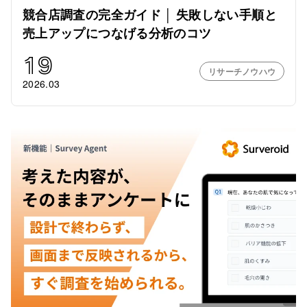
競合店調査の完全ガイド │ 失敗しない手順と
売上アップにつなげる分析のコツ
19
リサーチノウハウ
2026.03