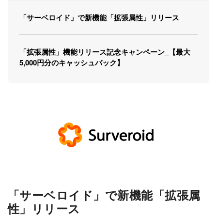
「サーベロイド」で新機能「拡張属性」リリース
「拡張属性」機能リリース記念キャンペーン_【最大
5,000円分のキャッシュバック】
「サーベロイド」で新機能「拡張属
性」リリース