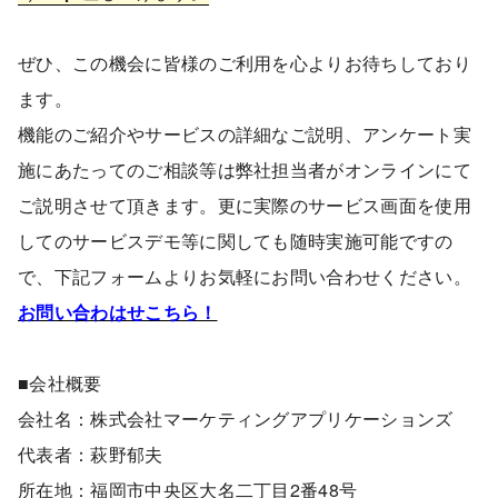
ぜひ、この機会に皆様のご利用を心よりお待ちしており
ます。
機能のご紹介やサービスの詳細なご説明、アンケート実
施にあたってのご相談等は弊社担当者がオンラインにて
ご説明させて頂きます。更に実際のサービス画面を使用
してのサービスデモ等に関しても随時実施可能ですの
で、下記フォームよりお気軽にお問い合わせください。
お問い合わはせこちら！
■会社概要
会社名：株式会社マーケティングアプリケーションズ
代表者：萩野郁夫
所在地：福岡市中央区大名二丁目2番48号