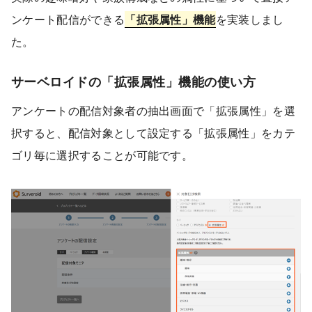
ンケート配信ができる
「拡張属性」機能
を実装しまし
た。
サーベロイドの「拡張属性」機能の使い方
アンケートの配信対象者の抽出画面で「拡張属性」を選
択すると、配信対象として設定する「拡張属性」をカテ
ゴリ毎に選択することが可能です。