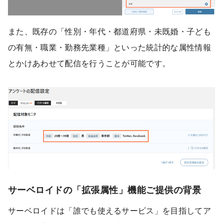
また、既存の「性別・年代・都道府県・未既婚・子ども
の有無・職業・勤務先業種」といった統計的な属性情報
とかけあわせて配信を行うことが可能です。
サーベロイドの「拡張属性」機能ご提供の背景
サーベロイドは「誰でも使えるサービス」を目指してア