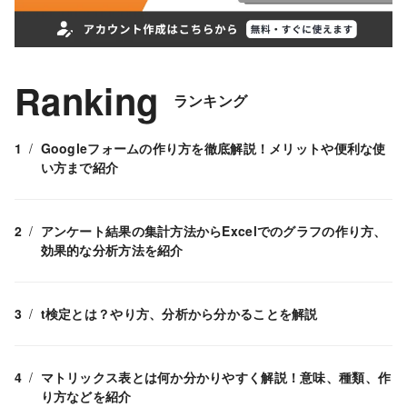
Ranking
ランキング
Googleフォームの作り方を徹底解説！メリットや便利な使
い方まで紹介
アンケート結果の集計方法からExcelでのグラフの作り方、
効果的な分析方法を紹介
t検定とは？やり方、分析から分かることを解説
マトリックス表とは何か分かりやすく解説！意味、種類、作
り方などを紹介