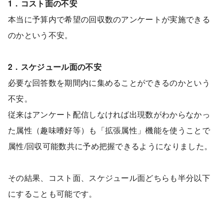
1．コスト面の不安
本当に予算内で希望の回収数のアンケートが実施できる
のかという不安。
2．スケジュール面の不安
必要な回答数を期間内に集めることができるのかという
不安。
従来はアンケート配信しなければ出現数がわからなかっ
た属性（趣味嗜好等）も「拡張属性」機能を使うことで
属性/回収可能数共に予め把握できるようになりました。
その結果、コスト面、スケジュール面どちらも半分以下
にすることも可能です。