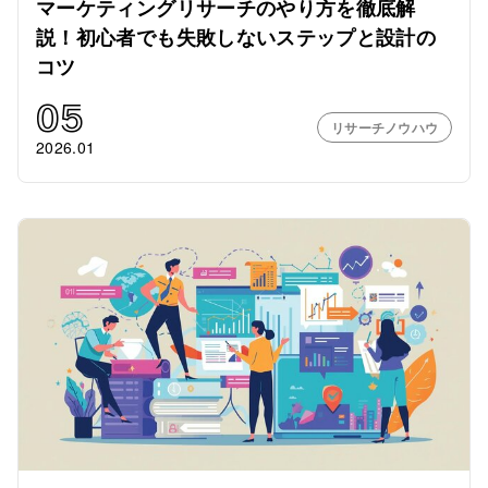
マーケティングリサーチのやり方を徹底解
説！初心者でも失敗しないステップと設計の
コツ
05
リサーチノウハウ
2026.01