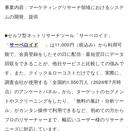
事業内容：マーケティングリサーチ領域におけるシステ
ムの開発、提供
■セルフ型ネットリサーチツール「サーベロイド」
「
サーベロイド
」は11,000円（税込み）から利用可
能で、会員登録をしたその日に配信・最短翌日にデータ
回収をできることが、他社サービスと比較しての強みで
す。また、クイック＆ローコストだけでなく、実際に、
調査会社が使用する「全国約1,550万人（2026年7月時
点）のアンケートパネル」から、ターゲットのセグメン
トやスクリーニングをしたり、「無料の集計・分析ツー
ル」がカンタン操作で利用できるなど、初めての方から
プロのリサーチャーまで、幅広いユーザー様のリサーチ
ニーズに対応しています。