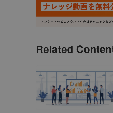
Related Conten