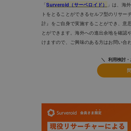
「
Surveroid（サーベロイド）
」は、海外
トをとることができるセルフ型のリサー
計』をご自身で実施することができ、意
とができます。海外への進出余地を確認
けますので、ご興味のある方はお問い合
利用検討・