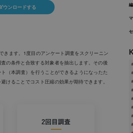
ダウンロードする
できます。1度目のアンケート調査をスクリーニン
調査の条件と合致する対象者を抽出します。その後
ート（本調査）を行うことができるようになったた
を避けることでコスト圧縮の効果が期待できます。