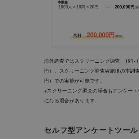
海外調査ではスクリーニング調査「1問×1s
円）、スクリーニング調査実施後の本調査「1
円）での実施が可能です。
※スクリーニング調査の場合もアンケート作
になる場合があります。
セルフ型アンケートツール「S