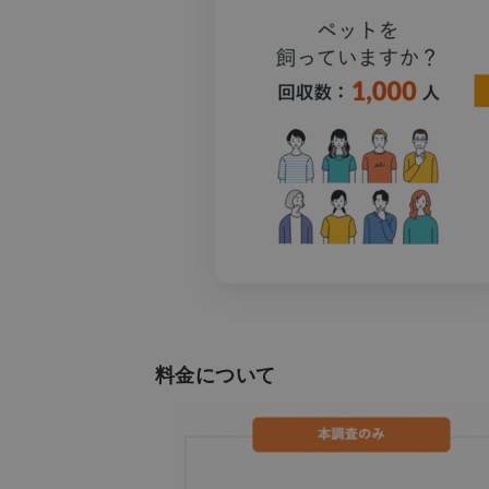
料金について