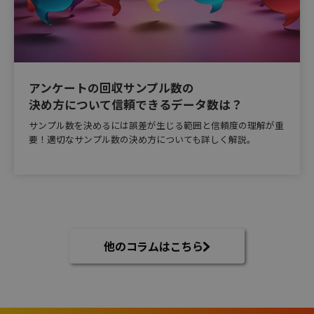
アンケートの回収サンプル数の
決め方について信頼できるデータ数は？
サンプル数を決めるには誤差が生じる範囲と信頼度の理解が重
要！適切なサンプル数の決め方についても詳しく解説。
他のコラムはこちら