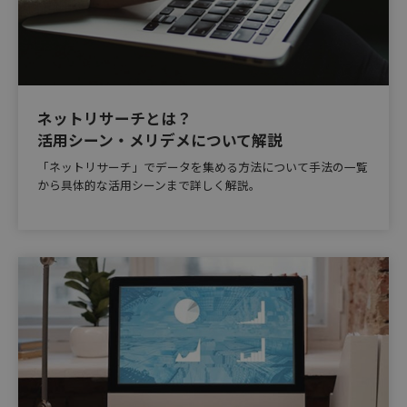
ネットリサーチとは？
活用シーン・メリデメについて解説
「ネットリサーチ」でデータを集める方法について手法の一覧
から具体的な活用シーンまで詳しく解説。