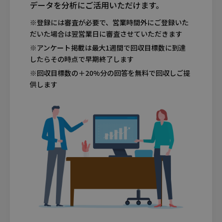
データ
を分析にご活用いただけます。
※登録には審査が必要で、営業時間外にご登録いた
だいた場合は翌営業日に審査させていただきます
※アンケート掲載は最大1週間で回収目標数に到達
したらその時点で早期終了します
※回収目標数の＋20%分の回答を無料で回収しご提
供します