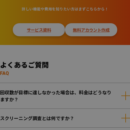
詳しい機能や費用を知りたい方はまずこちらから！
サービス資料
無料アカウント作成
よくあるご質問
FAQ
回収数が目標に達しなかった場合は、料金はどうなり
ますか？
スクリーニング調査とは何ですか？