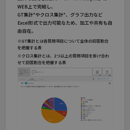
WEB上で完結し、
GT集計*やクロス集計*、グラフ出力など
Excel形式で
出力可能なため、加工や共有も自
由自在。
※GT集計とは各質問項目について全体の回答割合
を把握する表
※クロス集計とは、2つ以上の質問項目を掛け合わ
せて回答割合を把握する表