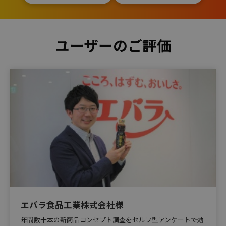
ユーザーのご評価
エバラ食品工業株式会社様
年間数十本の新商品コンセプト調査をセルフ型アンケートで効