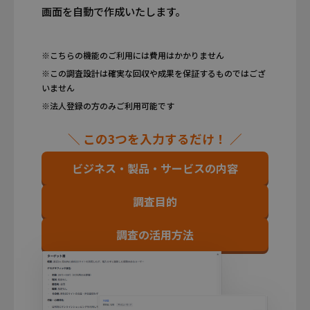
画面を自動で作成いたします。
※こちらの機能のご利用には費用はかかりません
※この調査設計は確実な回収や成果を保証するものではござ
いません
※法人登録の方のみご利用可能です
＼ この3つを入力するだけ！ ／
ビジネス・製品・サービスの内容
調査目的
調査の活用方法