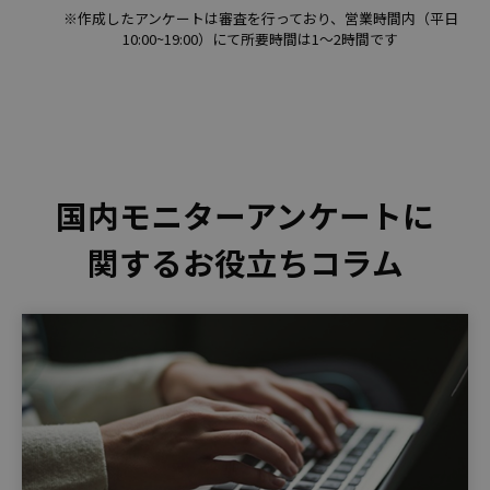
※作成したアンケートは審査を行っており、営業時間内（平⽇
10:00~19:00）にて所要時間は1〜2時間です
国内モニターアンケートに
関するお役⽴ちコラム