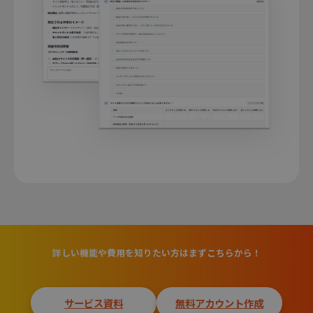
詳しい機能や費用を知りたい方はまずこちらから！
サービス資料
無料アカウント作成