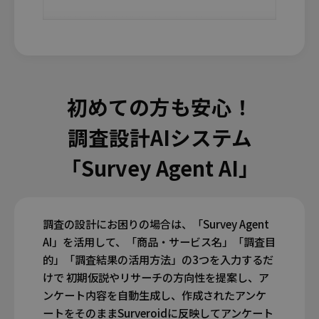
初めての方も安心！
調査設計AIシステム
「Survey Agent AI」
調査の設計にお困りの場合は、「Survey Agent
AI」を活用して、「商品・サービス名」「調査目
的」「調査結果の活用方法」の3つを入力するだ
けで 初期仮説やリサーチの方向性を提案し、ア
ンケート内容を自動生成し、作成されたアンケ
ートをそのままSurveroidに反映してアンケート