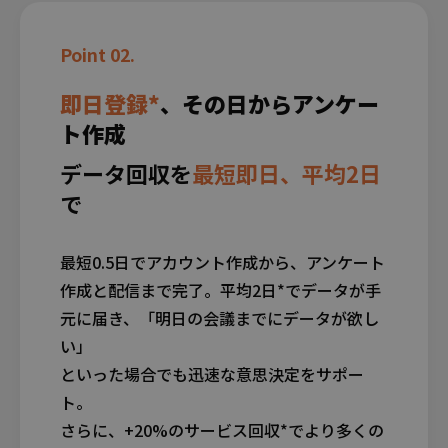
Point 02.
即日登録*
、その日からアンケー
ト作成
データ回収を
最短即日、平均2日
で
最短0.5日でアカウント作成から、アンケート
作成と配信まで完了。
平均2日*でデータが手
元に届き、「明日の会議までにデータが欲し
い」
といった場合でも迅速な意思決定をサポー
ト。
さらに、+20%のサービス回収*でより多くの