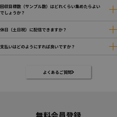
回収目標数（サンプル数）はどれくらい集めたらよい
でしょうか？
休日（土日祝）に配信できますか？
⽀払いはどのようにすれば良いですか？
よくあるご質問
無料会員登録