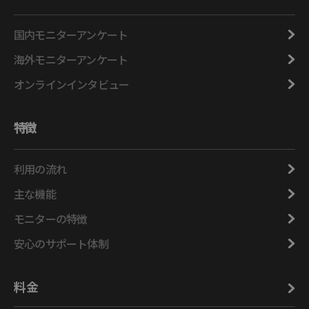
国内モニターアンケート
海外モニターアンケート
オンラインインタビュー
特徴
利用の流れ
主な機能
モニターの特徴
安心のサポート体制
料金