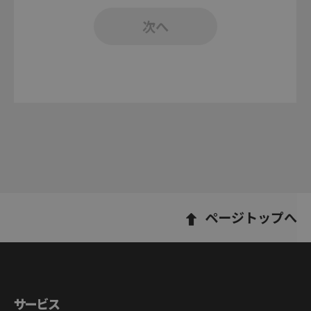
ページトップへ
サービス