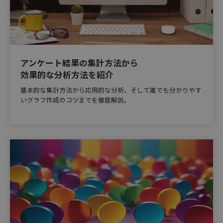
アンケート結果の集計方法から
効果的な分析方法を紹介
基本的な集計方法から応用的な分析、そして誰でも分かりやす
いグラフ作成のコツまでを徹底解説。