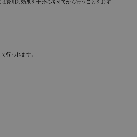
には費用対効果を十分に考えてから行うことをおす
れで行われます。