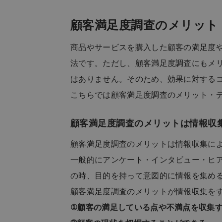
顧客満足度調査のメリット
商品やサービスを購入した顧客の満足度
法です。ただし、顧客満足度調査にもメ
はありません。そのため、効果に対する
こちらでは顧客満足度調査のメリット・
顧客満足度調査のメリットは情報収
顧客満足度調査のメリットは情報収集に
一般的にアンケート・インタビュー・ヒ
の時、目的を持って意図的に情報を集め
顧客満足度調査のメリットが情報収集を
①顧客の満足している点や不満点を収集