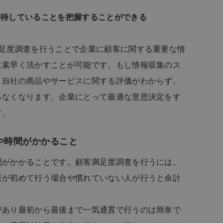
期待していることを把握することができる
満足度調査を行うことで企業に顧客に関する重要な情
に素早く活かすことが可能です。もし情報収集のス
、自社の商品やサービスに関する評価がわからず、
らなくなります。企業にとって最適な意思決定をす
す。
や時間がかかること
間がかかることです。顧客満足度調査を行うには、
業が初めて行う場合や慣れていない人が行うと余計
があり最初から最後まで一気通貫で行うのは簡単で