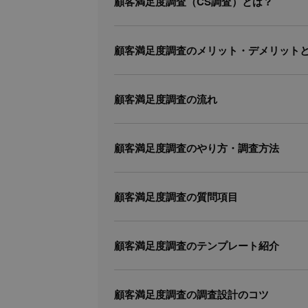
顧客満足度調査（CS調査）とは？
顧客満足度調査のメリット・デメリット
顧客満足度調査の流れ
顧客満足度調査のやり方・調査方法
顧客満足度調査の質問項目
顧客満足度調査のテンプレート紹介
顧客満足度調査の調査設計のコツ