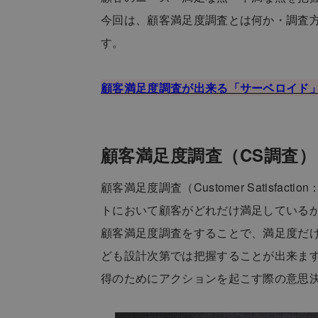
今回は、顧客満足度調査とは何か・調査
す。
顧客満足度調査が出来る「サーベロイド
顧客満足度調査（CS調査
顧客満足度調査（Customer Satisf
トにおいて顧客がどれだけ満足している
顧客満足度調査をすることで、満足度だ
ども設計次第では把握することが出来ま
得のためにアクションを起こす際の意思