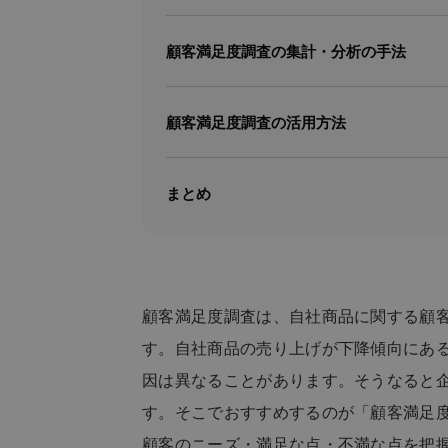
顧客満足度調査の集計・分析の手法
顧客満足度調査の活用方法
まとめ
顧客満足度調査は、自社商品に関する顧
す。自社商品の売り上げが下降傾向にあ
因は異なることがあります。そうなると
す。そこでおすすめするのが「顧客満足
顧客のニーズ・満足な点・不満な点を把