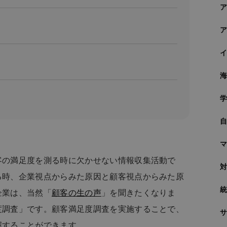
客の満足度を測る時に欠かせない情報収集活動で
る時、企業視点からみた原因と顧客視点からみた原
企業は、当然「
顧客の生の声
」を聞きたくなりま
度調査」です。顧客満足度調査を実施することで、
握することができます。