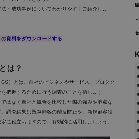
方法・成功事例についてわかりやすくご紹介しま
」の資料をダウンロードする
）とは？
action：CS）とは、自社のビジネスやサービス、プロダク
かを把握するために行う調査のことを指します。
けではなく自社と競合を比較した際の強みや弱点な
す。調査結果は既存顧客の離反防止や、新規顧客獲
決定に役立ちますので、有効的に活用しましょう。