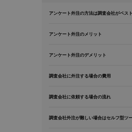
アンケート外注の方法は調査会社がベス
アンケート外注のメリット
アンケート外注のデメリット
調査会社に外注する場合の費用
調査会社に依頼する場合の流れ
調査会社外注が難しい場合はセルフ型ツ