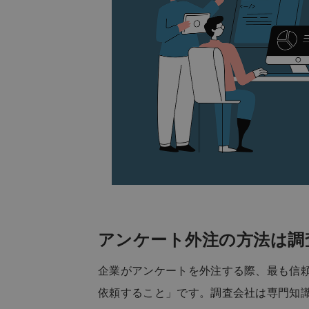
アンケート外注の方法は調
企業がアンケートを外注する際、最も信
依頼すること」です。調査会社は専門知