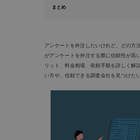
まとめ
アンケートを外注したいけれど、どの方
がアンケートを外注する際に信頼性が高
リット、料金相場、依頼手順を詳しく解
い方や、信頼できる調査会社を見つけた