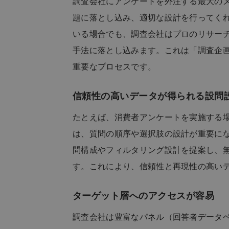
調査会社にアンケートを外注する最大のメ
題に落とし込み、適切な設計を行ってくれ
いる場合でも、調査会社はプロのリサー
手法に落とし込みます。これは「調査企
重要なプロセスです。
信頼性の高いデータが得られる設問
たとえば、消費者アンケートを実施する
は、質問の順序や選択肢の設計が重要に
問構成やフィルタリング設計を提案し、
す。これにより、信頼性と再現性の高い
ターゲット層へのアクセスが容易
調査会社は豊富なパネル（回答者データ