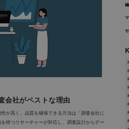
査会社がベストな理由
頼性が高く、品質を確保できる方法は「調査会社に
識を持つリサーチャーが対応し、調査設計からデー