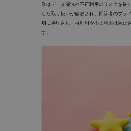
業はデータ漏洩や不正利用のリスクを最
した取り扱いが徹底され、回答者のプラ
切に処理され、再利用や不正利用は防止
す。