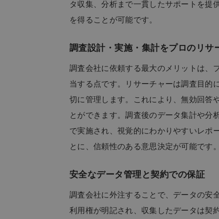
タ収集、分析まで一貫したサポートを提
を得ることが可能です。
調査設計・実施・集計をプロのリサ
調査会社に依頼する最大のメリットは、
当する点です。リサーチャーは調査目的
切に管理します。これにより、無効回答
とができます。調査後のデータ集計や分
で実施され、視覚的にわかりやすいレポ
とに、信頼性のある意思決定が可能です
安全なデータ管理と契約での保証
調査会社に外注することで、データの安
利用権が明記され、収集したデータは契