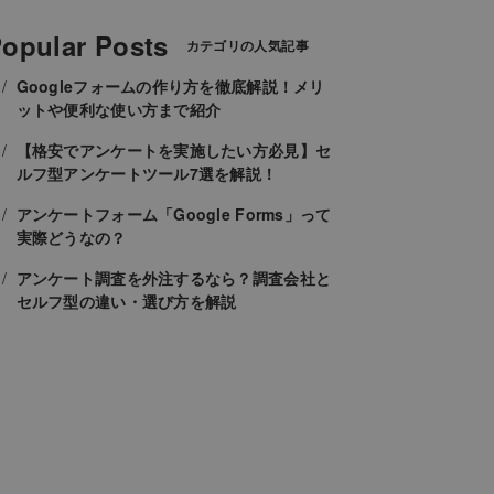
opular Posts
カテゴリの人気記事
Googleフォームの作り方を徹底解説！メリ
ットや便利な使い方まで紹介
【格安でアンケートを実施したい方必見】セ
ルフ型アンケートツール7選を解説！
アンケートフォーム「Google Forms」って
実際どうなの？
アンケート調査を外注するなら？調査会社と
セルフ型の違い・選び方を解説