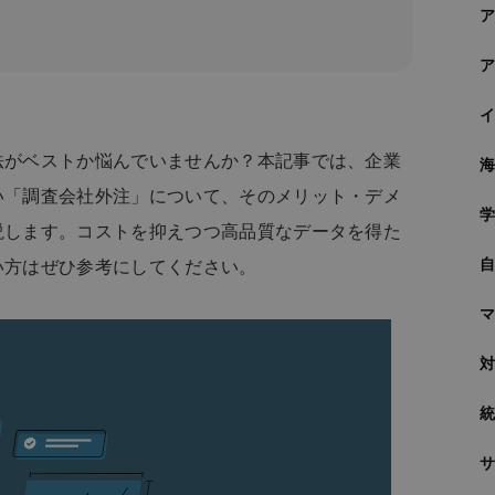
法がベストか悩んでいませんか？本記事では、企業
い「調査会社外注」について、そのメリット・デメ
説します。コストを抑えつつ高品質なデータを得た
い方はぜひ参考にしてください。