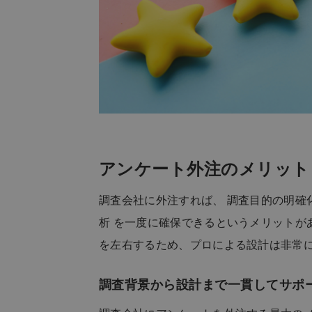
アンケート外注のメリット
調査会社に外注すれば、 調査目的の明確
析 を一度に確保できるというメリットが
を左右するため、プロによる設計は非常
調査背景から設計まで一貫してサポ