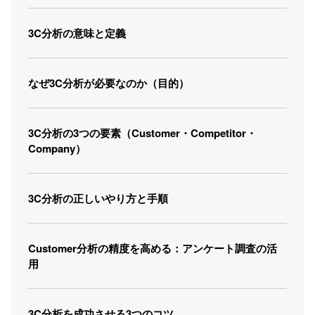
3C分析の意味と定義
なぜ3C分析が必要なのか（目的）
3C分析の3つの要素（Customer・Competitor・
Company）
3C分析の正しいやり方と手順
Customer分析の精度を高める：アンケート調査の活
用
3C分析を成功させる3つのコツ