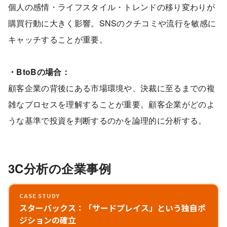
個人の感情・ライフスタイル・トレンドの移り変わりが
購買行動に大きく影響。SNSのクチコミや流行を敏感に
キャッチすることが重要。
・BtoBの場合：
顧客企業の背後にある市場環境や、決裁に至るまでの複
雑なプロセスを理解することが重要。顧客企業がどのよ
うな基準で投資を判断するのかを論理的に分析する。
3C分析の企業事例
CASE STUDY
スターバックス：「サードプレイス」という独自ポ
ジションの確立