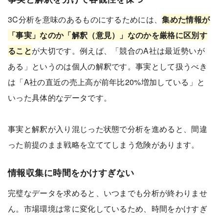
3C分析を意味のあるものにするためには、
集めた情報が
「事実」なのか「解釈（意見）」なのかを厳格に区別す
ること
が大切です。例えば、「競合のA社は最近勢いが
ある」というのは個人の解釈です。事実として扱うべき
は「A社の直近の売上高が前年比20%増加している」と
いった具体的なデータです。
事実と解釈が入り混じった状態で分析を進めると、間違
った前提のまま戦略を立ててしまう危険があります。
情報収集に時間をかけすぎない
完璧なデータを求めると、いつまでも分析が終わりませ
ん。市場環境は常に変化しているため、時間をかけすぎ