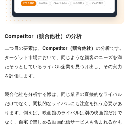
とても満足
やや満足
どちらでもない
やや不満足
とても不満足
Competitor（競合他社）の分析
二つ目の要素は、
Competitor（競合他社）
の分析です。
ターゲット市場において、同じような顧客のニーズを満
たそうとしているライバル企業を見つけ出し、その実力
を評価します。
競合他社を分析する際は、同じ業界の直接的なライバル
だけでなく、間接的なライバルにも注意を払う必要があ
ります。例えば、映画館のライバルは別の映画館だけで
なく、自宅で楽しめる動画配信サービスも含まれるかも