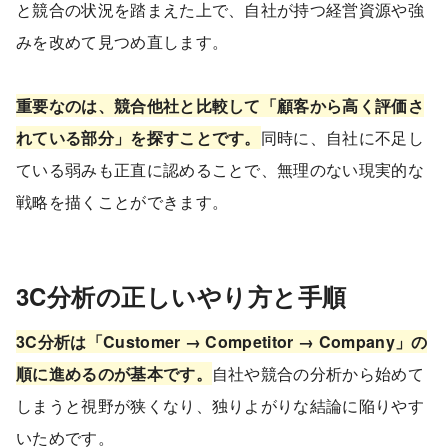
と競合の状況を踏まえた上で、自社が持つ経営資源や強
みを改めて見つめ直します。
重要なのは、競合他社と比較して「顧客から高く評価さ
れている部分」を探すことです。
同時に、自社に不足し
ている弱みも正直に認めることで、無理のない現実的な
戦略を描くことができます。
3C分析の正しいやり方と手順
3C分析は「Customer → Competitor → Company」の
順に進めるのが基本です。
自社や競合の分析から始めて
しまうと視野が狭くなり、独りよがりな結論に陥りやす
いためです。