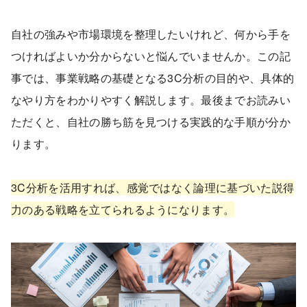
自社の強みや市場環境を整理したいけれど、何から手を
つければよいか分からないと悩んでいませんか。この記
事では、事業戦略の基礎となる3C分析の目的や、具体的
なやり方をわかりやすく解説します。最後までお読みい
ただくと、自社の勝ち筋を見つける実践的な手順が分か
ります。
3C分析を活用すれば、感覚ではなく論理に基づいた説得
力のある戦略を立てられるようになります。