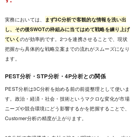
実務においては、
まず3C分析で客観的な情報を洗い出
し、その後SWOTの枠組みに当てはめて戦略を練り上げ
ていく
のが効率的です。2つを連携させることで、現状
把握から具体的な戦略立案までの流れがスムーズになり
ます。
PEST分析・STP分析・4P分析との関係
PEST分析は3C分析を始める前の前提整理として使いま
す。政治・経済・社会・技術というマクロな変化が市場
ニーズや競合環境にどう影響するかを把握することで、
Customer分析の精度が上がります。