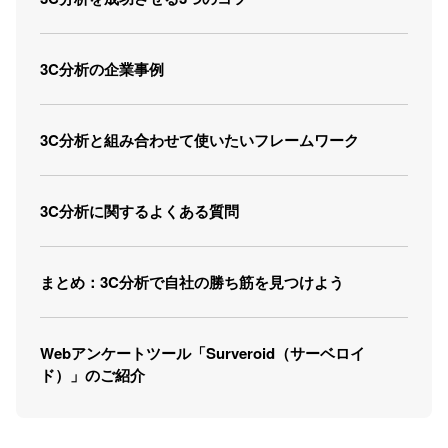
3C分析の企業事例
3C分析と組み合わせて使いたいフレームワーク
3C分析に関するよくある質問
まとめ：3C分析で自社の勝ち筋を見つけよう
Webアンケートツール「Surveroid（サーベロイ
ド）」のご紹介