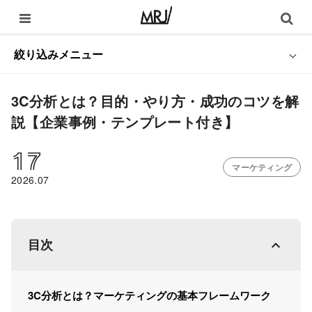
絞り込みメニュー
3C分析とは？目的・やり方・成功のコツを解
説【企業事例・テンプレート付き】
17
マーケティング
2026.07
目次
3C分析とは？マーケティングの基本フレームワーク