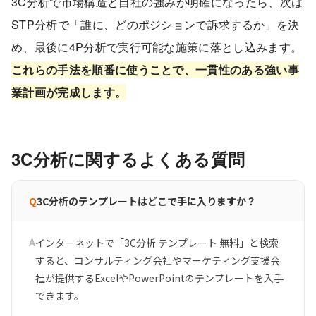
3C分析で市場構造と自社の強みが明確になったら、次は
STP分析で「誰に、どのポジションで訴求するか」を決
め、最後に4P分析で実行可能な施策に落とし込みます。
これらの手法を順番に使うことで、一貫性のある強い事
業計画が完成します。
3C分析に関するよくある質問
Q
3C分析のテンプレートはどこで手に入りますか？
A
インターネットで「3C分析 テンプレート 無料」と検索
すると、コンサルティング会社やマーケティング支援会
社が提供するExcelやPowerPointのテンプレートを入手
できます。