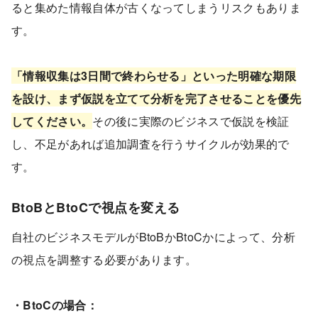
ると集めた情報自体が古くなってしまうリスクもありま
す。
「情報収集は3日間で終わらせる」といった明確な期限
を設け、まず仮説を立てて分析を完了させることを優先
してください。
その後に実際のビジネスで仮説を検証
し、不足があれば追加調査を行うサイクルが効果的で
す。
BtoBとBtoCで視点を変える
自社のビジネスモデルがBtoBかBtoCかによって、分析
の視点を調整する必要があります。
・BtoCの場合：