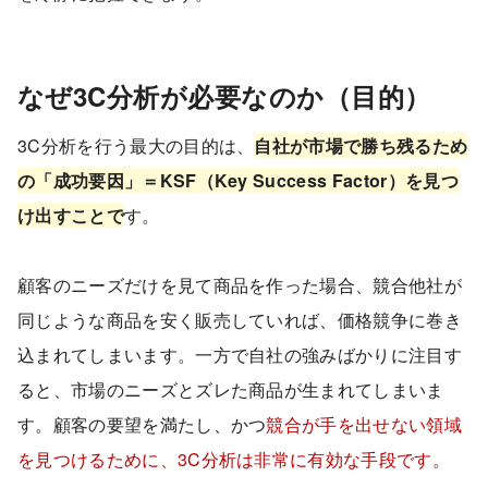
なぜ3C分析が必要なのか（目的）
3C分析を行う最大の目的は、
自社が市場で勝ち残るため
の「成功要因」＝KSF（Key Success Factor）を見つ
け出すことで
す。
顧客のニーズだけを見て商品を作った場合、競合他社が
同じような商品を安く販売していれば、価格競争に巻き
込まれてしまいます。一方で自社の強みばかりに注目す
ると、市場のニーズとズレた商品が生まれてしまいま
す。顧客の要望を満たし、かつ
競合が手を出せない領域
を見つけるために、3C分析は非常に有効な手段です。