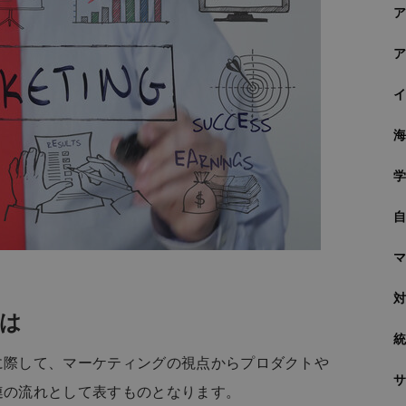
は
に際して、マーケティングの視点からプロダクトや
連の流れとして表すものとなります。