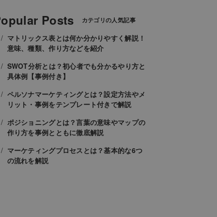
opular Posts
カテゴリの人気記事
マトリックス表とは何か分かりやすく解説！
意味、種類、作り方などを紹介
SWOT分析とは？初心者でも分かるやり方と
具体例【事例付き】
ペルソナマーケティングとは？設定方法やメ
リット・事例をテンプレート付きで解説
ポジショニングとは？言葉の意味やマップの
作り方を事例とともに徹底解説
マーケティングプロセスとは？基本的な6つ
の流れを解説