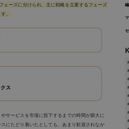
のフェーズに分けられ、主に戦略を立案するフェーズ
ます。
トやサービスを市場に投下するまでの時間が膨大に
ースにたどり着いたとしても、あまり歓迎されなか