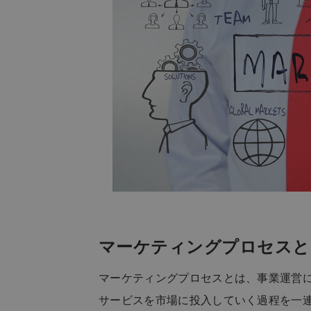
マーケティングプロセスと
マーケティングプロセスとは、事業運営
サービスを市場に投入していく過程を一