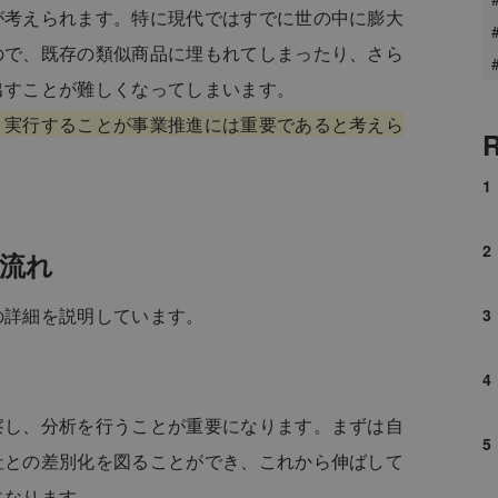
が考えられます。特に現代ではすでに世の中に膨大
ので、既存の類似商品に埋もれてしまったり、さら
出すことが難しくなってしまいます。
、実行することが事業推進には重要であると考えら
R
流れ
の詳細を説明しています。
察し、分析を行うことが重要になります。まずは自
社との差別化を図ることができ、これから伸ばして
になります。