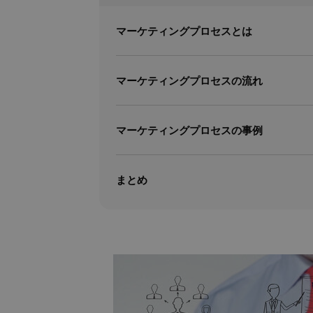
マーケティングプロセスとは
マーケティングプロセスの流れ
マーケティングプロセスの事例
まとめ