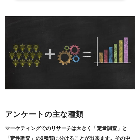
アンケートの主な種類
マーケティングでのリサーチは大きく「定量調査」と
「定性調査」の2種類に分けることが出来ます。その中