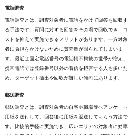
電話調査
電話調査とは、調査対象者に電話をかけて回答を回収す
る手法です。質問に対する回答をその場で回収でき、コ
ストを抑えて実施できるメリットがあります。一方対象
者に負担をかけないために質問量が限られてしまいま
す。最近は固定電話番号の電話帳不掲載の世帯が増え、
携帯電話では登録番号以外の着信を拒否する人も多いた
め、ターゲット抽出や回収が難しい傾向にあります。
郵送調査
郵送調査とは、調査対象者の自宅や職場等へアンケート
用紙を送付して、回答後に用紙を返送してもらう方法で
す。比較的手軽に実施でき、広いエリアの対象者に効率