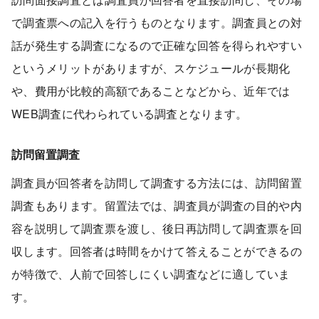
で調査票への記入を行うものとなります。調査員との対
話が発生する調査になるので正確な回答を得られやすい
というメリットがありますが、スケジュールが長期化
や、費用が比較的高額であることなどから、近年では
WEB調査に代わられている調査となります。
訪問留置調査
調査員が回答者を訪問して調査する方法には、訪問留置
調査もあります。留置法では、調査員が調査の目的や内
容を説明して調査票を渡し、後日再訪問して調査票を回
収します。回答者は時間をかけて答えることができるの
が特徴で、人前で回答しにくい調査などに適していま
す。