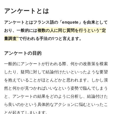
アンケートとは
アンケートとはフランス語の「enquete」を由来として
おり、一般的には
複数の人に同じ質問を行うという“定
量調査”
で行われる手法の1つと言えます。
アンケートの目的
一般的にアンケートが行われる際、何かの改善策を模索
したり、疑問に対して結論付けたいといったような要望
を抱えていることがほとんどかと思われます。しかし漠
然と何かが見つかればいいなという姿勢で臨んでしまう
と、アンケートの結果をどのように分析し、結論付けた
ら良いのかという具体的なアクションに悩むといったこ
とが起きてしまいます。