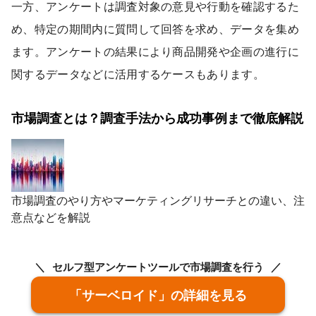
一方、アンケートは調査対象の意見や行動を確認するた
め、特定の期間内に質問して回答を求め、データを集め
ます。アンケートの結果により商品開発や企画の進行に
関するデータなどに活用するケースもあります。
市場調査とは？調査手法から成功事例まで徹底解説
市場調査のやり方やマーケティングリサーチとの違い、注
意点などを解説
セルフ型アンケートツールで市場調査を行う
「サーベロイド」の詳細を見る