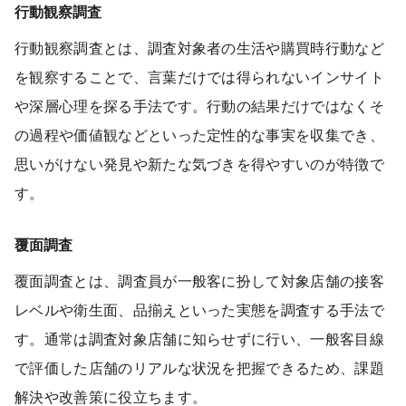
行動観察調査
行動観察調査とは、調査対象者の生活や購買時行動など
を観察することで、言葉だけでは得られないインサイト
や深層心理を探る手法です。行動の結果だけではなくそ
の過程や価値観などといった定性的な事実を収集でき、
思いがけない発見や新たな気づきを得やすいのが特徴で
す。
覆面調査
覆面調査とは、調査員が一般客に扮して対象店舗の接客
レベルや衛生面、品揃えといった実態を調査する手法で
す。通常は調査対象店舗に知らせずに行い、一般客目線
で評価した店舗のリアルな状況を把握できるため、課題
解決や改善策に役立ちます。