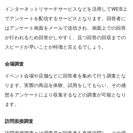
インターネットリサーチサービスなどを活用してWEB上
でアンケートを配信するサービスとなります。回答者に
はアンケート画面をメールで送信され、画面上での回答
が行われるため回答がしやすく、且つ回答の回収までの
スピードが早いことが特徴と言えるでしょう。
会場調査
イベント会場や店舗などに回答者を集めて行う調査とな
ります。実際の商品を体験、試用をしてもらい、その感
想をアンケートにより収集するなどの調査が可能となり
ます。
訪問面接調査
訪問面接調査とは調査員が回答者を直接訪問し、その場