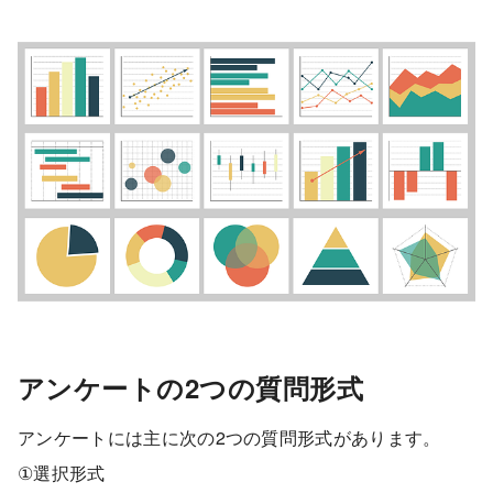
アンケートの2つの質問形式
アンケートには主に次の2つの質問形式があります。
①選択形式