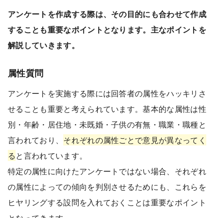
アンケートを作成する際は、その目的にも合わせて作成
することも重要なポイントとなります。主なポイントを
解説していきます。
属性質問
アンケートを実施する際には回答者の属性をハッキリさ
せることも重要と考えられています。基本的な属性は性
別・年齢・居住地・未既婚・子供の有無・職業・職種と
言われており、
それぞれの属性ごとで意見が異なってく
る
と言われています。
特定の属性に向けたアンケートではない場合、それぞれ
の属性によっての傾向を判別させるためにも、これらを
ヒヤリングする設問を入れておくことは重要なポイント
となってきます。