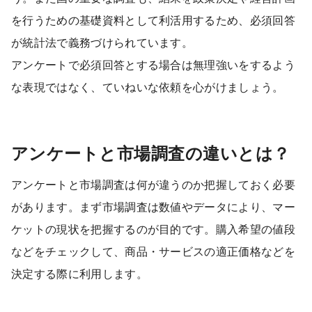
を行うための基礎資料として利活用するため、必須回答
が統計法で義務づけられています。
アンケートで必須回答とする場合は無理強いをするよう
な表現ではなく、ていねいな依頼を心がけましょう。
アンケートと市場調査の違いとは？
アンケートと市場調査は何が違うのか把握しておく必要
があります。まず市場調査は数値やデータにより、マー
ケットの現状を把握するのが目的です。購入希望の値段
などをチェックして、商品・サービスの適正価格などを
決定する際に利用します。