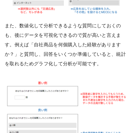
また、数値化して分析できるような質問にしておくの
も、後にデータを可視化できるので質が高いと言えま
す。例えば「自社商品を何個購入した経験があります
か？」と質問し、回答をいくつか準備していると、統計
を取れるためグラフ化して分析が可能です。