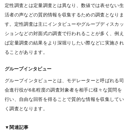
定性調査とは定量調査とは異なり、数値では表せない生
活者の声などの質的情報を収集するための調査となりま
す。定性調査は主にインタビューやグループディスカッ
ションなどの対面式の調査で行われることが多く、例え
ば定量調査の結果をより深堀りしたい際などに実施され
ることがあります。
グループインタビュー
グループインタビューとは、モデレーターと呼ばれる司
会進行役が6名程度の調査対象者を相手に様々な質問を
行い、自由な回答を得ることで質的な情報を収集してい
く調査となります。
▼関連記事