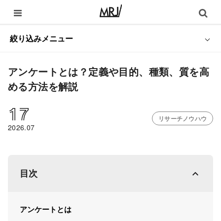
絞り込みメニュー
アンケートとは？定義や目的、種類、質を高
める方法を解説
17
リサーチノウハウ
2026.07
目次
アンケートとは