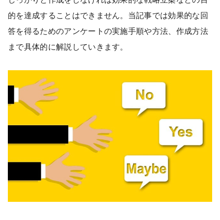
的を達成することはできません。当記事では効果的な回
答を得るためのアンケートの実施手順や方法、作成方法
まで具体的に解説していきます。