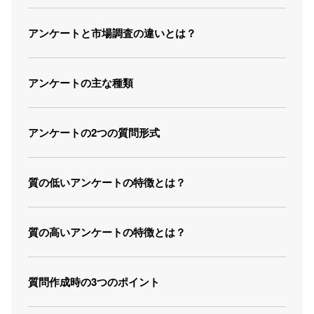
アンケートと市場調査の違いとは？
アンケートの主な種類
アンケートの2つの質問形式
質の低いアンケートの特徴とは？
質の高いアンケートの特徴とは？
質問作成時の3つのポイント