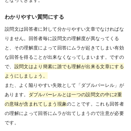
わかりやすい質問にする
設問文は回答者に対して分かりやすい文章でなければな
りません。回答者毎に設問文の理解度が異なってくる
と、その理解度によって回答にムラが起きてしまい有効
な回答を得ることが出来なくなってしまいます。ですの
で、
設問文はより簡素に誰でも理解が出来る文章にする
ようにしましょう。
また、よく陥りやすい失敗として「ダブルバーレル」が
あります。
ダブルバーレルとは一つの設問文の中に2重
の意味が含まれてしまう現象
のことです。これも回答者
の理解によって回答にムラが出てしまうので注意が必要
です。