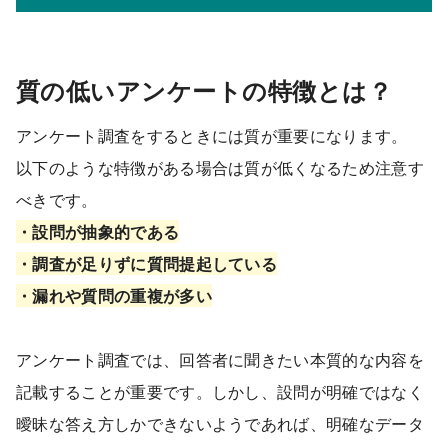
質の低いアンケートの特徴とは？
アンケート調査をするときには質が重要になります。
以下のような特徴がある場合は質が低くなるため注意す
べきです。
・設問が抽象的である
・調査が足りずに質問提起している
・漏れや質問の重複が多い
アンケート調査では、回答者に聞きたい本質的な内容を
記載することが重要です。しかし、設問が明確ではなく
曖昧な答え方しかできないようであれば、明確なデータ