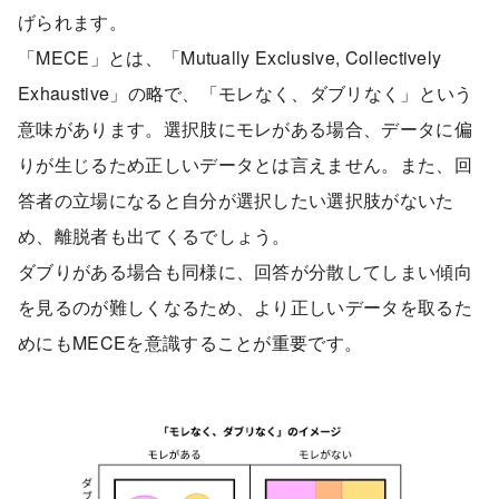
げられます。
「MECE」とは、「Mutually Exclusive, Collectively
Exhaustive」の略で、「モレなく、ダブリなく」という
意味があります。選択肢にモレがある場合、データに偏
りが生じるため正しいデータとは言えません。また、回
答者の立場になると自分が選択したい選択肢がないた
め、離脱者も出てくるでしょう。
ダブりがある場合も同様に、回答が分散してしまい傾向
を見るのが難しくなるため、より正しいデータを取るた
めにもMECEを意識することが重要です。