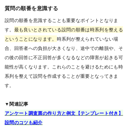
質問の順番を意識する
設問の順番を意識することも重要なポイントとなりま
す。
最も良いとされている設問の順番は時系列を整える
ということになります。
時系列が整えられていない場
合、回答者への負担が大きくなり、途中での離脱や、そ
の後の回答に不正回答が多くなるなどの障害が起きる可
能性が高くなります。これらのことを避けるためにも時
系列を整えて設問を作成することが重要となってきま
す。
▼関連記事
アンケート調査票の作り方と例文【テンプレート付き】
設問のコツも紹介