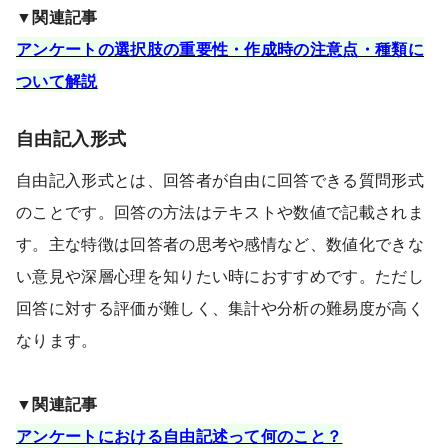
▼関連記事
アンケートの選択肢の重要性・作成時の注意点・種類に
ついて解説
自由記入形式
自由記入形式とは、回答者が自由に回答できる質問形式
のことです。回答の方法はテキストや数値で記載されま
す。主な特徴は回答者の思考や感情など、数値化できな
い意見や深層心理を知りたい時におすすめです。ただし
回答に対する評価が難しく、集計や分析の難易度が高く
なります。
▼関連記事
アンケートにおける自由記述って何のこと？