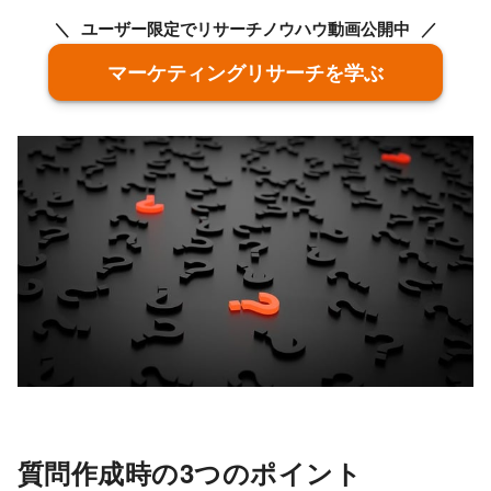
ユーザー限定でリサーチノウハウ動画公開中
マーケティングリサーチを学ぶ
質問作成時の3つのポイント