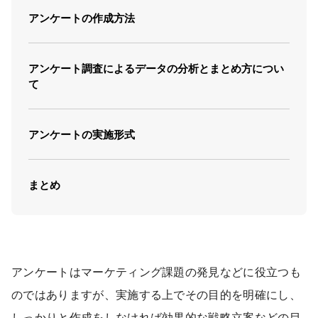
アンケートの作成方法
アンケート調査によるデータの分析とまとめ方につい
て
アンケートの実施形式
まとめ
アンケートはマーケティング課題の発見などに役立つも
のではありますが、実施する上でその目的を明確にし、
しっかりと作成をしなければ効果的な戦略立案などの目