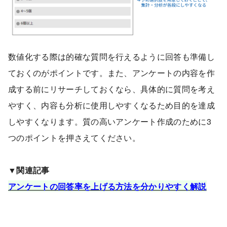
数値化する際は的確な質問を行えるように回答も準備し
ておくのがポイントです。また、アンケートの内容を作
成する前にリサーチしておくなら、具体的に質問を考え
やすく、内容も分析に使用しやすくなるため目的を達成
しやすくなります。質の高いアンケート作成のために3
つのポイントを押さえてください。
▼関連記事
アンケートの回答率を上げる方法を分かりやすく解説