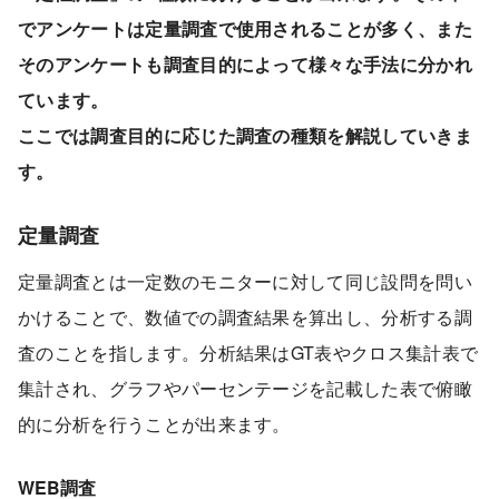
でアンケートは定量調査で使用されることが多く、また
そのアンケートも調査目的によって様々な手法に分かれ
ています。
ここでは調査目的に応じた調査の種類を解説していきま
す。
定量調査
定量調査とは一定数のモニターに対して同じ設問を問い
かけることで、数値での調査結果を算出し、分析する調
査のことを指します。分析結果はGT表やクロス集計表で
集計され、グラフやパーセンテージを記載した表で俯瞰
的に分析を行うことが出来ます。
WEB調査