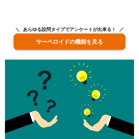
あらゆる設問タイプでアンケートが出来る！
サーベロイドの機能を見る