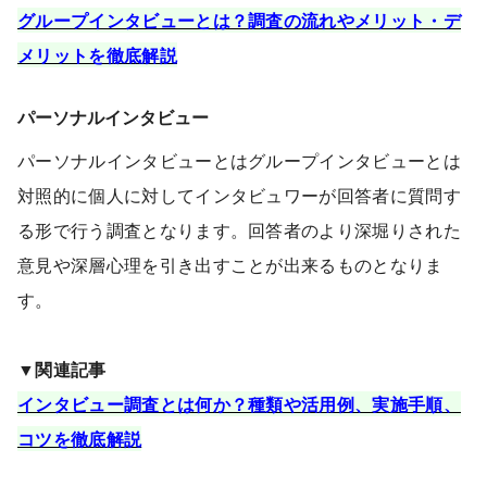
グループインタビューとは？調査の流れやメリット・デ
メリットを徹底解説
パーソナルインタビュー
パーソナルインタビューとはグループインタビューとは
対照的に個人に対してインタビュワーが回答者に質問す
る形で行う調査となります。回答者のより深堀りされた
意見や深層心理を引き出すことが出来るものとなりま
す。
▼関連記事
インタビュー調査とは何か？種類や活用例、実施手順、
コツを徹底解説