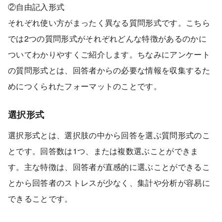
②自由記入形式
それぞれ使い方がまったく異なる質問形式です。こちら
では2つの質問形式がそれぞれどんな特徴があるのかに
ついてわかりやすくご紹介します。ちなみにアンケート
の質問形式とは、回答者からの必要な情報を収集するた
めにつくられたフォーマットのことです。
選択形式
選択形式とは、選択肢の中から回答を選ぶ質問形式のこ
とです。回答数は1つ、または複数選ぶことができま
す。主な特徴は、回答者が直感的に選ぶことができるこ
とから回答者のストレスが少なく、集計や分析が容易に
できることです。