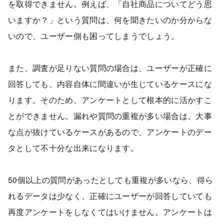
を取得できません。例えば、「自社商品についてどう思
いますか？」という質問は、何を聞きたいのか分からな
いので、ユーザー側も困ってしまうでしょう。
また、調査が足りない質問の場合は、ユーザーが正確に
回答しても、内容自体に間違いが生じているケースにな
ります。そのため、アンケートとして根本的に活かすこ
とができません。漏れや質問の重複が多い場合は、大事
な点が抜けているケースがあるので、アンケートのデー
タとして不十分な出来になります。
50個以上の質問があったとしても重複が多いなら、得ら
れるデータは少なく、正確にユーザーが回答していても
再度アンケートをしなくてはいけません。アンケートは