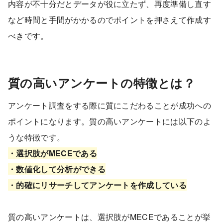
内容が不十分だとデータが役に立たず、再度準備し直す
など時間と手間がかかるのでポイントを押さえて作成す
べきです。
質の高いアンケートの特徴とは？
アンケート調査をする際に質にこだわることが成功への
ポイントになります。質の高いアンケートには以下のよ
うな特徴です。
・選択肢がMECEである
・数値化して分析ができる
・的確にリサーチしてアンケートを作成している
質の高いアンケートは、選択肢がMECEであることが挙