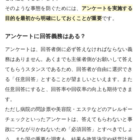
そのような事態を防ぐためには、
アンケートを実施する
目的を最初から明確にしておくことが重要
です。
アンケートに回答義務はある？
アンケートは、回答者側に必ず答えなければならない義
務はありません。あくまでも主催者側がお願いして答え
てもらうスタンスであるため、回答者が自由に選択でき
る「任意回答」とすることが望ましいといえます。また
任意回答にすると、回答率や回収率の向上も期待できま
す。
ただし病院の問診票や美容院・エステなどのアレルギー
チェックといったアンケートは、答えてもらわないと事
故につながりかねないため「必須回答」とすべきでしょ
う。また国の重要な調査も、結果を政策決定や経営計画