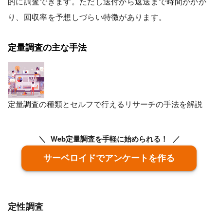
的に調査できます。ただし送付から返送まで時間がかか
り、回収率を予想しづらい特徴があります。
定量調査の主な手法
定量調査の種類とセルフで行えるリサーチの手法を解説
Web定量調査を手軽に始められる！
サーベロイドでアンケートを作る
定性調査