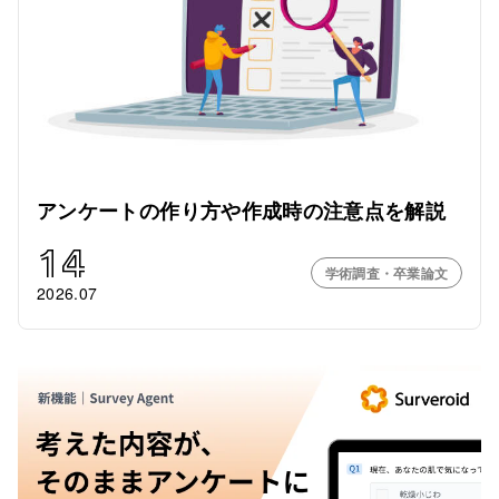
アンケートの作り方や作成時の注意点を解説
14
学術調査・卒業論文
2026.07