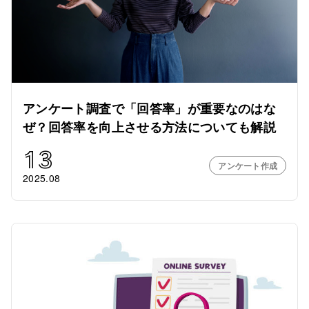
アンケート調査で「回答率」が重要なのはな
ぜ？回答率を向上させる方法についても解説
13
アンケート作成
2025.08