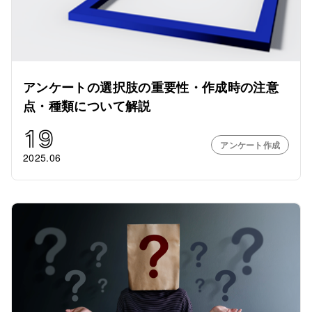
アンケートの選択肢の重要性・作成時の注意
点・種類について解説
19
アンケート作成
2025.06