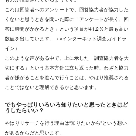
これは回答者へのアンケートで、回答協力者が協力した
くないと思うときを聞いた際に「アンケートが長く、回
答に時間がかかるとき」という項目が41.2％と最も高い
数値を出しています。（※インターネット調査ガイドラ
イン）
このような声がある中で、上に示した「調査協力者を大
切にする」という基本方針に立ち返った時、わざと協力
者が嫌がることを進んで行うことは、やはり推奨される
ことではないと理解できるかと思います。
でもやっぱりいろいろ知りたいと思ったときはど
うしたらいい？
やはりリサーチを行う理由は“知りたいから”という想い
があるからだと思います。