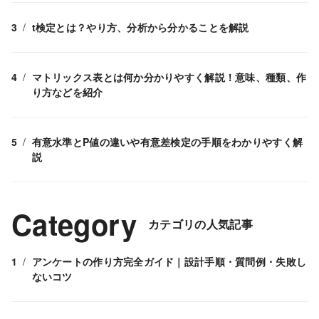
t検定とは？やり方、分析から分かることを解説
マトリックス表とは何か分かりやすく解説！意味、種類、作
り方などを紹介
有意水準とP値の違いや有意差検定の手順をわかりやすく解
説
Category
カテゴリの人気記事
アンケートの作り方完全ガイド｜設計手順・質問例・失敗し
ないコツ