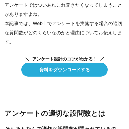
アンケートではついあれこれ聞きたくなってしまうこと
がありますよね。
本記事では、Web上でアンケートを実施する場合の適切
な質問数がどのくらいなのかと理由についてお伝えしま
す。
アンケート設計のコツがわかる！
資料をダウンロードする
アンケートの適切な設問数とは
そもそもなんで適切な設問数が問われているの