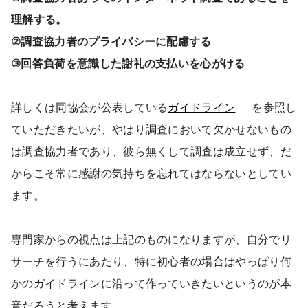
理解する。
②調査協力者のプライバシーに配慮する
③回答負荷を意識した謝礼の支払いを心がける
詳しくは同協会が公表している
ガイドライン
を参照し
ていただきたいが、やはり調査において欠かせないもの
は調査協力者であり、彼ら無くして調査は成立せず、だ
からこそ常に感謝の気持ちを忘れてはならないとしてい
ます。
専門家からの視点は上記のものになりますが、自分でリ
サーチを行うにあたり、特に初心者の場合はやっぱり何
かのガイドラインに沿って作っていきたいというのが本
音だろうと考えます。