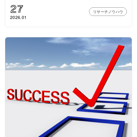
27
リサーチノウハウ
2026.01