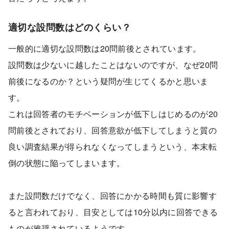
適切な設問数はどのくらい？
一般的に適切な設問数は20問前後とされています。
設問数は少ないに越したことはないのですが、なぜ20問
前後になるのか？という疑問が生じてくるかと思いま
す。
これは回答者のモチベーションが低下しはじめるのが20
問前後とされており、回答意欲が低下してしまうと質の
良い調査結果が得られなくなってしまうという、本末転
倒の状態に陥ってしまいます。
また設問数だけでなく、回答にかかる時間も質に影響す
ると言われており、目安としては10分以内に回答できる
ものが推奨されているようです。