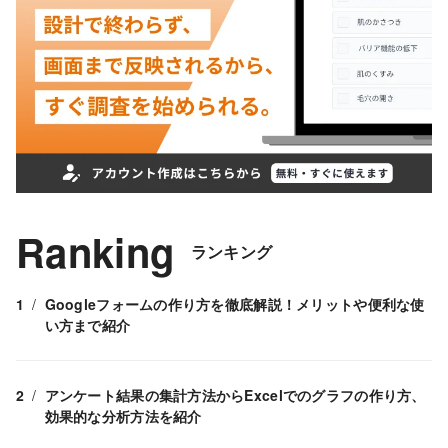
Ranking
ランキング
Googleフォームの作り方を徹底解説！メリットや便利な使
い方まで紹介
アンケート結果の集計方法からExcelでのグラフの作り方、
効果的な分析方法を紹介