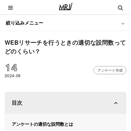
絞り込みメニュー
WEBリサーチを行うときの適切な設問数って
どのくらい？
14
アンケート作成
2024.08
目次
アンケートの適切な設問数とは