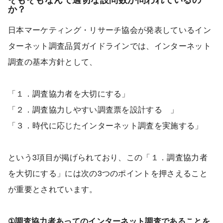
か？
日本マーケティング・リサーチ協会が発表しているイン
ターネット調査品質ガイドラインでは、インターネット
調査の基本方針として、
「１．調査協力者を大切にする」
「２．調査協力しやすい調査票を設計する 」
「３．時代に応じたインターネット調査を実施する」
という3項目が掲げられており、この「１．調査協力者
を大切にする」には次の3つのポイントを押さえること
が重要とされています。
①調査協力者あってのインターネット調査であることを