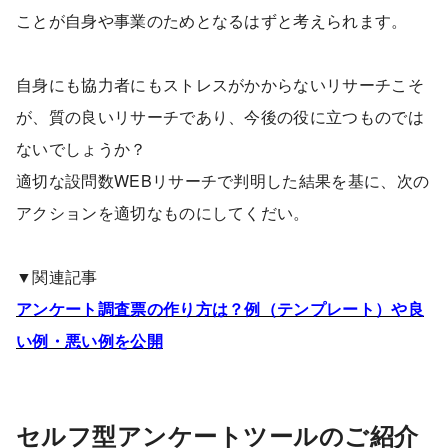
ことが自身や事業のためとなるはずと考えられます。
自身にも協力者にもストレスがかからないリサーチこそ
が、質の良いリサーチであり、今後の役に立つものでは
ないでしょうか？
適切な設問数WEBリサーチで判明した結果を基に、次の
アクションを適切なものにしてくだい。
▼関連記事
アンケート調査票の作り方は？例（テンプレート）や良
い例・悪い例を公開
セルフ型アンケートツールのご紹介