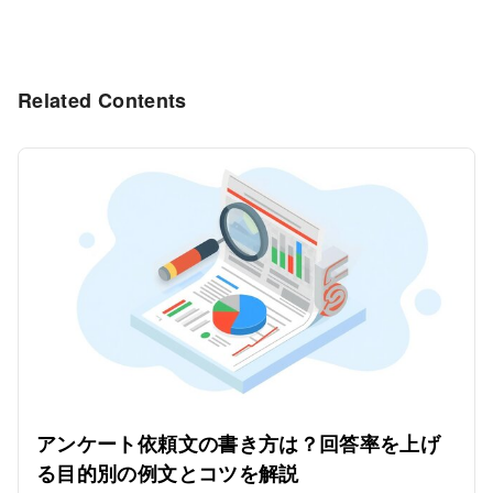
Related Contents
アンケート依頼文の書き方は？回答率を上げ
る目的別の例文とコツを解説