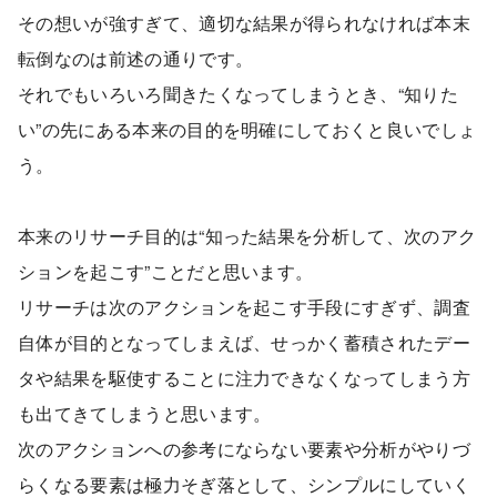
その想いが強すぎて、適切な結果が得られなければ本末
転倒なのは前述の通りです。
それでもいろいろ聞きたくなってしまうとき、“知りた
い”の先にある本来の目的を明確にしておくと良いでしょ
う。
本来のリサーチ目的は“知った結果を分析して、次のアク
ションを起こす”ことだと思います。
リサーチは次のアクションを起こす手段にすぎず、調査
自体が目的となってしまえば、せっかく蓄積されたデー
タや結果を駆使することに注力できなくなってしまう方
も出てきてしまうと思います。
次のアクションへの参考にならない要素や分析がやりづ
らくなる要素は極力そぎ落として、シンプルにしていく