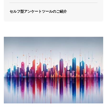
セルフ型アンケートツールのご紹介