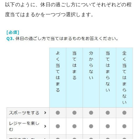
以下のように、休日の過ごし方についてそれぞれどの程
度当てはまるかを一つづつ選択します。