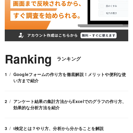
Ranking
ランキング
Googleフォームの作り方を徹底解説！メリットや便利な使
い方まで紹介
アンケート結果の集計方法からExcelでのグラフの作り方、
効果的な分析方法を紹介
t検定とは？やり方、分析から分かることを解説