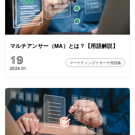
マルチアンサー（MA）とは？【用語解説】
19
マーケティングリサーチ用語集
2024.01