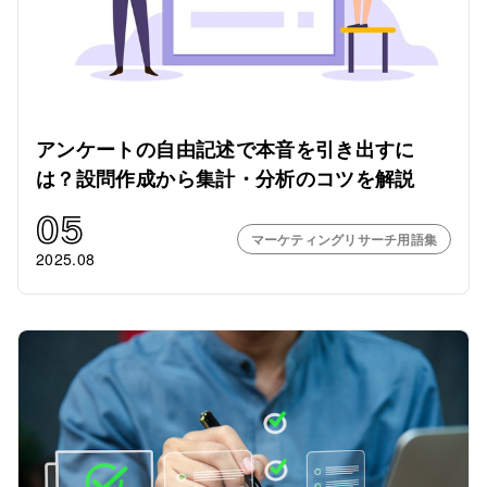
アンケートの自由記述で本音を引き出すに
は？設問作成から集計・分析のコツを解説
05
マーケティングリサーチ用語集
2025.08