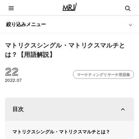
絞り込みメニュー
マトリクスシングル・マトリクスマルチと
は？【用語解説】
22
マーケティングリサーチ用語集
2022.07
目次
マトリクスシングル・マトリクスマルチとは？