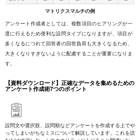
マトリクスマルチの例
アンケート作成者としては、複数項目のヒアリングが一
度に行えるため便利な設問タイプになりますが、項目が
多くなるにつれて回答者の回答負荷も大きくなるため、
大きくなりすぎないように配慮することが重要になりま
す。
【資料ダウンロード】正確なデータを集めるための
アンケート作成術7つのポイント
設問文や選択肢、設問順などアンケートを作成する上でや
ってしまいがちなミスについて解説しています。これを読