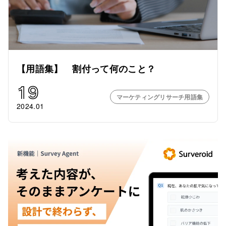
【用語集】 割付って何のこと？
19
マーケティングリサーチ用語集
2024.01