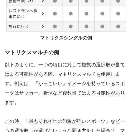
マトリクスシングルの例
マトリクスマルチの例
以下のように、一つの項目に対して複数の選択肢が当て
はまる可能性がある際、マトリクスマルチを使用しま
す。例えば、「かっこいい」イメージを持っているスポ
ーツはサッカー、野球など複数当てはまる可能性があり
ます。
この時、「最もそれぞれの印象が強いスポーツ」など一
つの選択肢しか選ばないような聞き方をした場合は、マ