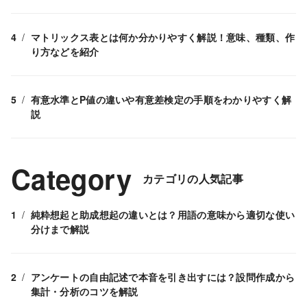
マトリックス表とは何か分かりやすく解説！意味、種類、作
り方などを紹介
有意水準とP値の違いや有意差検定の手順をわかりやすく解
説
Category
カテゴリの人気記事
純粋想起と助成想起の違いとは？用語の意味から適切な使い
分けまで解説
アンケートの自由記述で本音を引き出すには？設問作成から
集計・分析のコツを解説