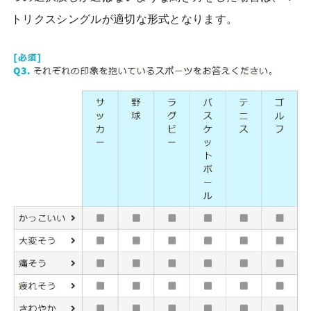
トリクスシングルが適切な形式となります。