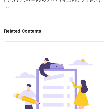
むだけでアンケートのクオリティが上がること間違いな
し。
Related Contents