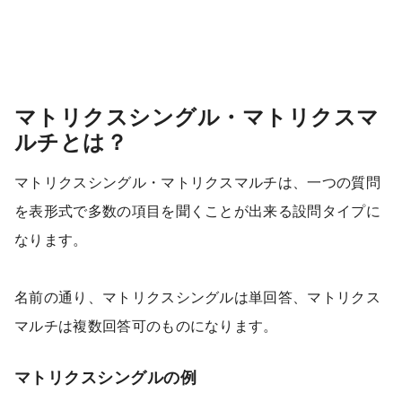
マトリクスシングル・マトリクスマ
ルチとは？
マトリクスシングル・マトリクスマルチは、一つの質問
を表形式で多数の項目を聞くことが出来る設問タイプに
なります。
名前の通り、マトリクスシングルは単回答、マトリクス
マルチは複数回答可のものになります。
マトリクスシングルの例