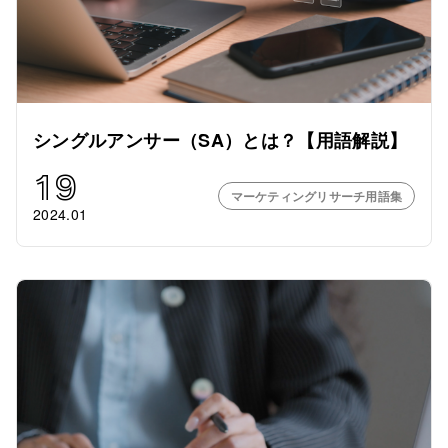
シングルアンサー（SA）とは？【用語解説】
19
マーケティングリサーチ用語集
2024.01