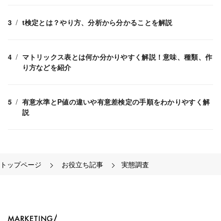
t検定とは？やり方、分析から分かることを解説
マトリックス表とは何か分かりやすく解説！意味、種類、作
り方などを紹介
有意水準とP値の違いや有意差検定の手順をわかりやすく解
説
トップページ
お役立ち記事
実態調査