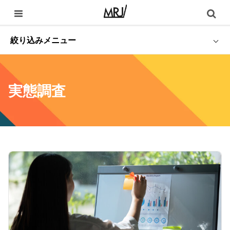
絞り込みメニュー
実態調査