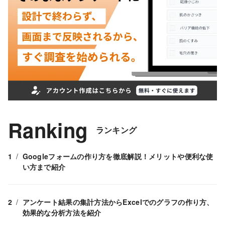
Ranking
ランキング
Googleフォームの作り方を徹底解説！メリットや便利な使
い方まで紹介
アンケート結果の集計方法からExcelでのグラフの作り方、
効果的な分析方法を紹介