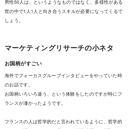
男性50人は、というようなものではなく、多様性がある
世の中で1人1人と向き合うスキルが必要になってくるで
しょう。
マーケティングリサーチの小ネタ
お国柄がすごい
海外でフォーカスグループインタビューをやっていた時
のお話です。
お国柄いろいろ違う、という体験をしたのですが特にフ
ランスが凄かったようです。
フランスの人は哲学的だと言われているように、哲学的