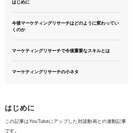
はじめに
今後マーケティングリサーチはどのように変わってい
くのか
マーケティングリサーチで今後重要なスキルとは
マーケティングリサーチの小ネタ
はじめに
この記事はYouTubeにアップした対談動画との連動記事
です。