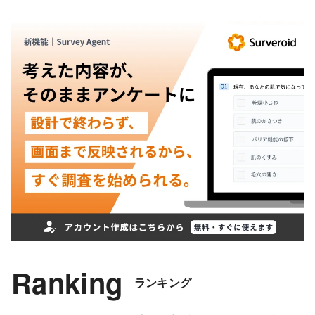
Ranking
ランキング