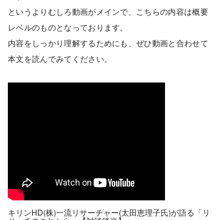
というよりむしろ動画がメインで、こちらの内容は概要
レベルのものとなっております。
内容をしっかり理解するためにも、ぜひ動画と合わせて
本文を読んでみてください。
キリンHD(株)一流リサーチャー(太田恵理子氏)が語る「リ