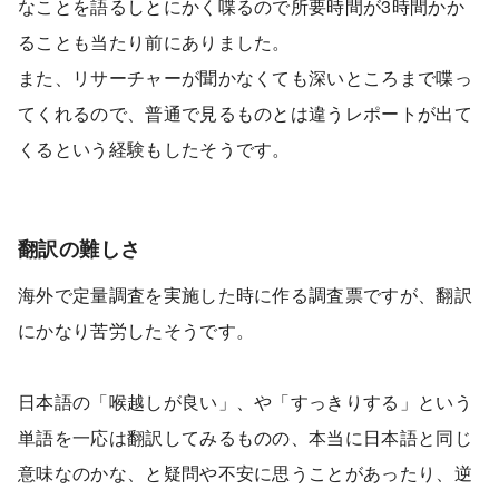
なことを語るしとにかく喋るので所要時間が3時間かか
ることも当たり前にありました。
また、リサーチャーが聞かなくても深いところまで喋っ
てくれるので、普通で見るものとは違うレポートが出て
くるという経験もしたそうです。
翻訳の難しさ
海外で定量調査を実施した時に作る調査票ですが、翻訳
にかなり苦労したそうです。
日本語の「喉越しが良い」、や「すっきりする」という
単語を一応は翻訳してみるものの、本当に日本語と同じ
意味なのかな、と疑問や不安に思うことがあったり、逆