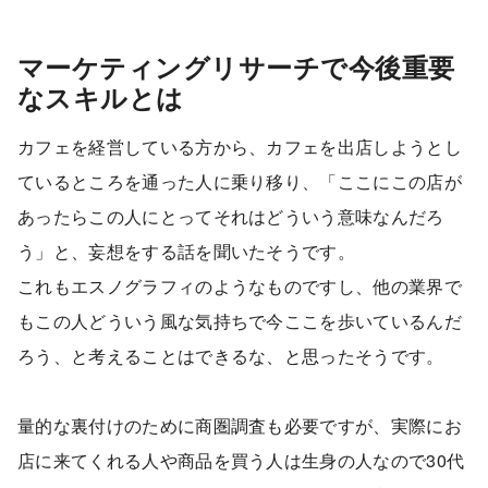
マーケティングリサーチで今後重要
なスキルとは
カフェを経営している方から、カフェを出店しようとし
ているところを通った人に乗り移り、「ここにこの店が
あったらこの人にとってそれはどういう意味なんだろ
う」と、妄想をする話を聞いたそうです。
これもエスノグラフィのようなものですし、他の業界で
もこの人どういう風な気持ちで今ここを歩いているんだ
ろう、と考えることはできるな、と思ったそうです。
量的な裏付けのために商圏調査も必要ですが、実際にお
店に来てくれる人や商品を買う人は生身の人なので30代