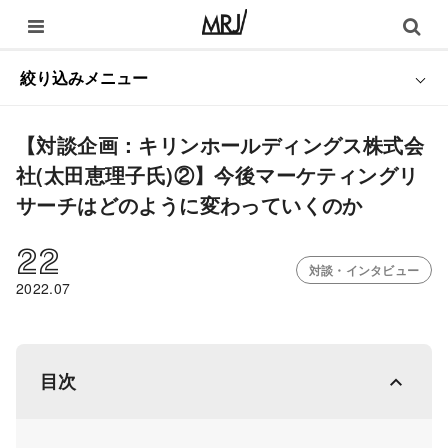
絞り込みメニュー
【対談企画：キリンホールディングス株式会
社(太田恵理子氏)②】今後マーケティングリ
サーチはどのように変わっていくのか
22
対談・インタビュー
2022.07
目次