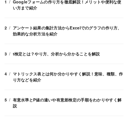
Googleフォームの作り方を徹底解説！メリットや便利な使
い方まで紹介
アンケート結果の集計方法からExcelでのグラフの作り方、
効果的な分析方法を紹介
t検定とは？やり方、分析から分かることを解説
マトリックス表とは何か分かりやすく解説！意味、種類、作
り方などを紹介
有意水準とP値の違いや有意差検定の手順をわかりやすく解
説