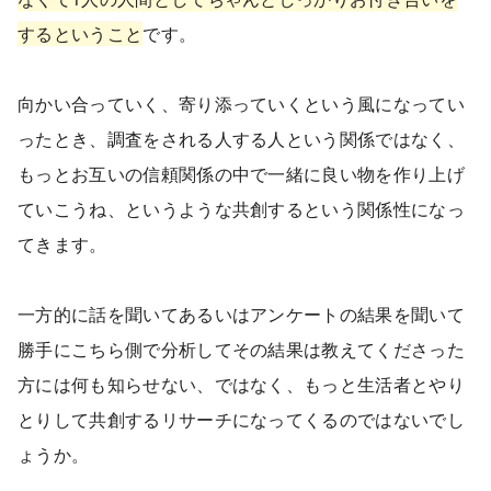
するということ
です。
向かい合っていく、寄り添っていくという風になってい
ったとき、調査をされる人する人という関係ではなく、
もっとお互いの信頼関係の中で一緒に良い物を作り上げ
ていこうね、というような共創するという関係性になっ
てきます。
一方的に話を聞いてあるいはアンケートの結果を聞いて
勝手にこちら側で分析してその結果は教えてくださった
方には何も知らせない、ではなく、もっと生活者とやり
とりして共創するリサーチになってくるのではないでし
ょうか。