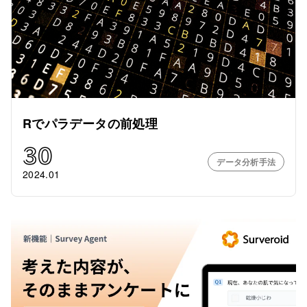
Rでパラデータの前処理
30
データ分析手法
2024.01