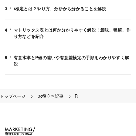
t検定とは？やり方、分析から分かることを解説
マトリックス表とは何か分かりやすく解説！意味、種類、作
り方などを紹介
有意水準とP値の違いや有意差検定の手順をわかりやすく解
説
トップページ
お役立ち記事
R