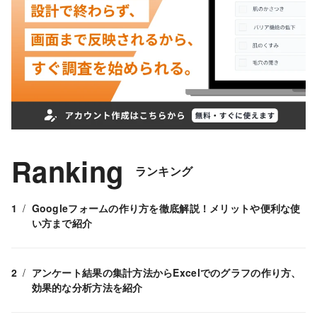
Ranking
ランキング
Googleフォームの作り方を徹底解説！メリットや便利な使
い方まで紹介
アンケート結果の集計方法からExcelでのグラフの作り方、
効果的な分析方法を紹介