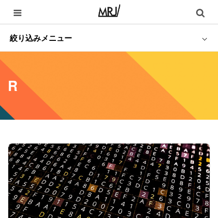
絞り込みメニュー
R