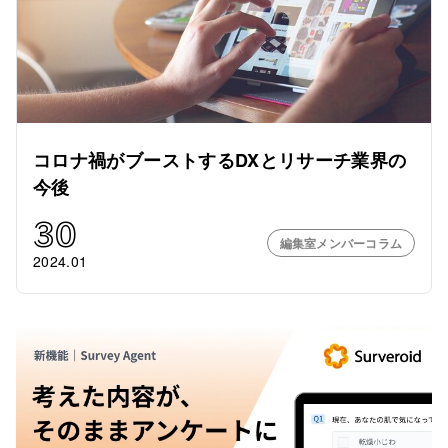
コロナ禍がブーストするDXとリサーチ業界の
今後
30
編集室メンバーコラム
2024.01