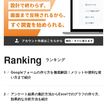
Ranking
ランキング
Googleフォームの作り方を徹底解説！メリットや便利な使
い方まで紹介
アンケート結果の集計方法からExcelでのグラフの作り方、
効果的な分析方法を紹介