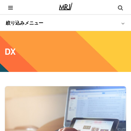
絞り込みメニュー
DX