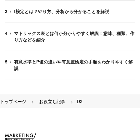
t検定とは？やり方、分析から分かることを解説
マトリックス表とは何か分かりやすく解説！意味、種類、作
り方などを紹介
有意水準とP値の違いや有意差検定の手順をわかりやすく解
説
トップページ
お役立ち記事
DX