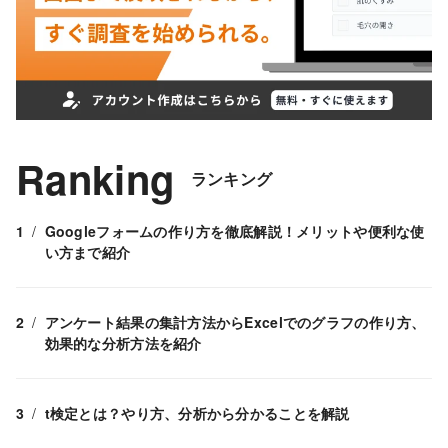
Ranking
ランキング
Googleフォームの作り方を徹底解説！メリットや便利な使
い方まで紹介
アンケート結果の集計方法からExcelでのグラフの作り方、
効果的な分析方法を紹介
t検定とは？やり方、分析から分かることを解説