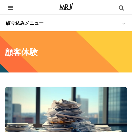
絞り込みメニュー
顧客体験