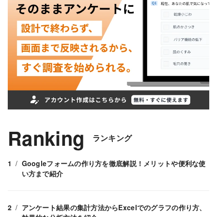
Ranking
ランキング
Googleフォームの作り方を徹底解説！メリットや便利な使
い方まで紹介
アンケート結果の集計方法からExcelでのグラフの作り方、