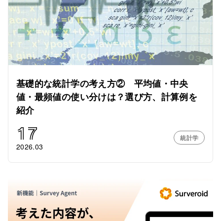
基礎的な統計学の考え方② 平均値・中央
値・最頻値の使い分けは？選び方、計算例を
紹介
17
統計学
2026.03