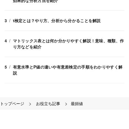
効果的な分析方法を紹介
t検定とは？やり方、分析から分かることを解説
マトリックス表とは何か分かりやすく解説！意味、種類、作
り方などを紹介
有意水準とP値の違いや有意差検定の手順をわかりやすく解
説
トップページ
お役立ち記事
最頻値