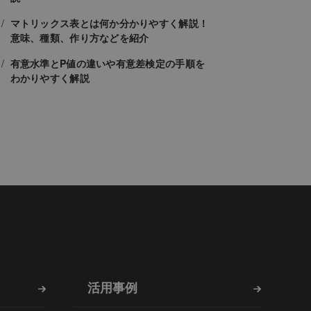
マトリックス表とは何か分かりやすく解説！
意味、種類、作り方などを紹介
有意水準とP値の違いや有意差検定の手順を
わかりやすく解説
活用事例