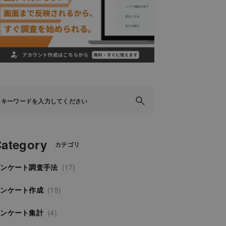
ategory
カテゴリ
アンケート調査手法
(17)
アンケート作成
(15)
アンケート集計
(4)