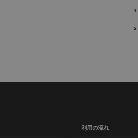
利用の流れ