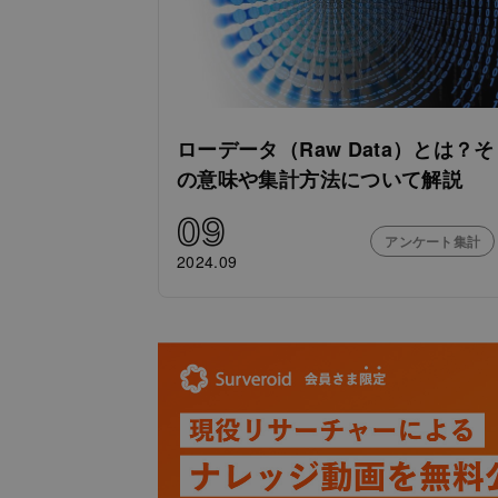
ローデータ（Raw Data）とは？そ
の意味や集計方法について解説
09
アンケート集計
2024.09