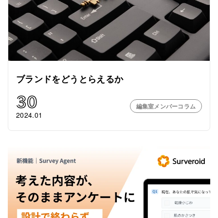
ブランドをどうとらえるか
30
編集室メンバーコラム
2024.01