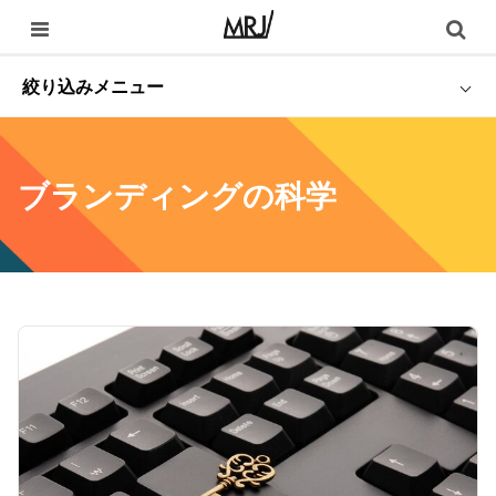
絞り込みメニュー
ブランディングの科学