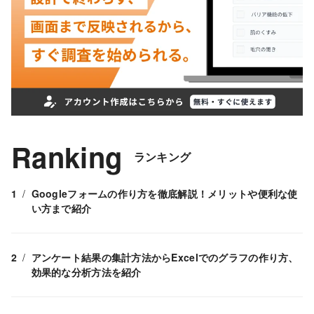
Ranking
ランキング
Googleフォームの作り方を徹底解説！メリットや便利な使
い方まで紹介
アンケート結果の集計方法からExcelでのグラフの作り方、
効果的な分析方法を紹介