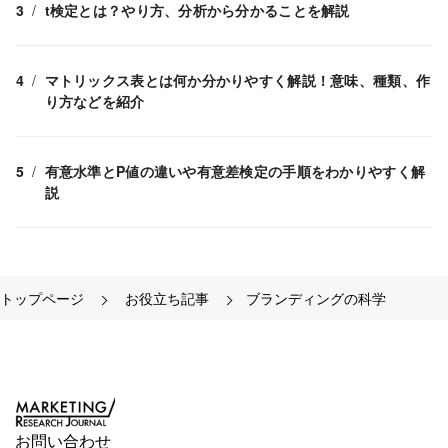
t検定とは？やり方、分析から分かることを解説
マトリックス表とは何か分かりやすく解説！意味、種類、作
り方などを紹介
有意水準とP値の違いや有意差検定の手順をわかりやすく解
説
トップページ
お役立ち記事
ブランディングの科学
お問い合わせ