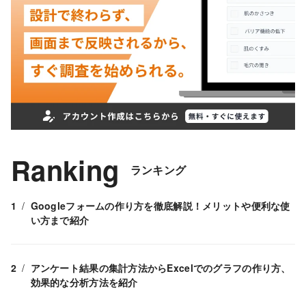
Ranking
ランキング
Googleフォームの作り方を徹底解説！メリットや便利な使
い方まで紹介
アンケート結果の集計方法からExcelでのグラフの作り方、
効果的な分析方法を紹介