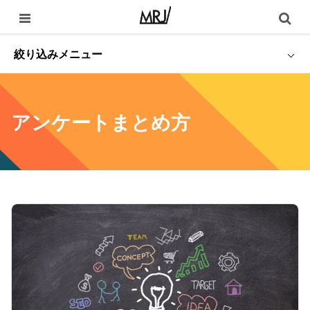
絞り込みメニュー
アンケートまとめ方