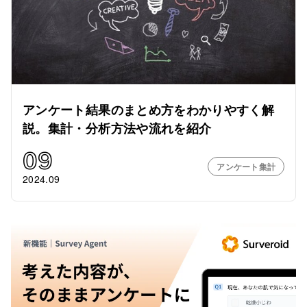
アンケート結果のまとめ方をわかりやすく解
説。集計・分析方法や流れを紹介
09
アンケート集計
2024.09