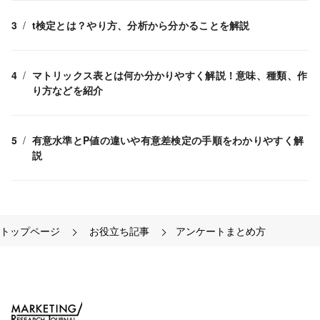
t検定とは？やり方、分析から分かることを解説
マトリックス表とは何か分かりやすく解説！意味、種類、作
り方などを紹介
有意水準とP値の違いや有意差検定の手順をわかりやすく解
説
トップページ
お役立ち記事
アンケートまとめ方