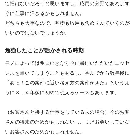
て損はないだろうと思いますし、応用の分野であればす
ぐに仕事に活きるかもしれません。
どちらも大事なので、基礎も応用も含め学んでいくのが
いいのではないでしょうか。
勉強したことが活かされる時期
モノによっては明日いきなり企画書にいただいたエッセ
ンスを書いてしまうこともあるし、学んでから数年後に
「あっ！この案件に近い考え方の案件がきた」というよ
うに３，４年後に初めて使えるケースもあります。
（お客さんと接する仕事をしている人の場合）今のお客
さんの将来のためかもしれないし、まだお会いしていな
いお客さんのためかもしれません。