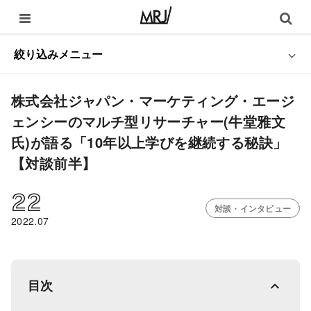
絞り込みメニュー
株式会社ジャパン・マーケティング・エージ
ェンシーのマルチ型リサーチャー(牛堂雅文
氏)が語る「10年以上学びを継続する秘訣」
【対談前半】
22
対談・インタビュー
2022.07
目次