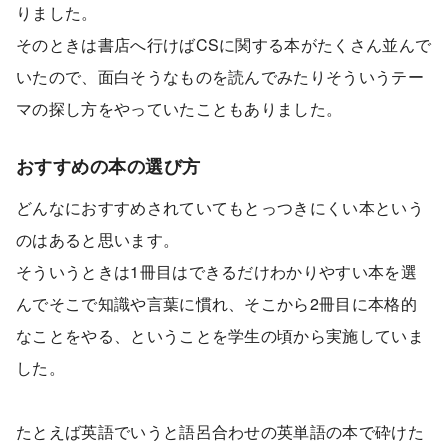
りました。
そのときは書店へ行けばCSに関する本がたくさん並んで
いたので、面白そうなものを読んでみたりそういうテー
マの探し方をやっていたこともありました。
おすすめの本の選び方
どんなにおすすめされていてもとっつきにくい本という
のはあると思います。
そういうときは1冊目はできるだけわかりやすい本を選
んでそこで知識や言葉に慣れ、そこから2冊目に本格的
なことをやる、ということを学生の頃から実施していま
した。
たとえば英語でいうと語呂合わせの英単語の本で砕けた