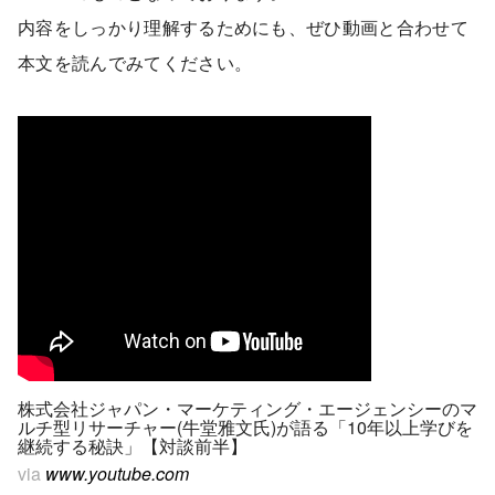
内容をしっかり理解するためにも、ぜひ動画と合わせて
本文を読んでみてください。
株式会社ジャパン・マーケティング・エージェンシーのマ
ルチ型リサーチャー(牛堂雅文氏)が語る「10年以上学びを
継続する秘訣」【対談前半】
via
www.youtube.com