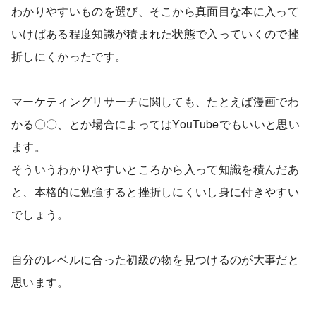
わかりやすいものを選び、そこから真面目な本に入って
いけばある程度知識が積まれた状態で入っていくので挫
折しにくかったです。
マーケティングリサーチに関しても、たとえば漫画でわ
かる〇〇、とか場合によってはYouTubeでもいいと思い
ます。
そういうわかりやすいところから入って知識を積んだあ
と、本格的に勉強すると挫折しにくいし身に付きやすい
でしょう。
自分のレベルに合った初級の物を見つけるのが大事だと
思います。