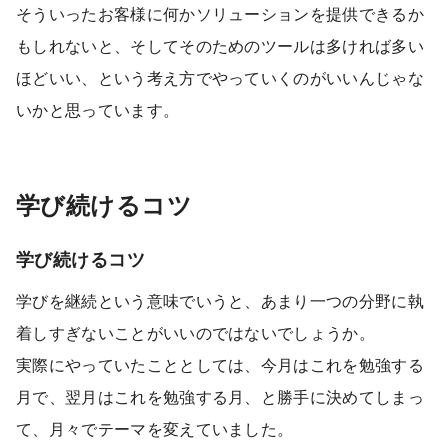
そういったお客様に何かソリューションを提供できるか
もしれないと、そしてそのためのツールは多ければ多い
ほどいい、という考え方でやっていくのがいいんじゃな
いかと思っています。
学び続けるコツ
学び続けるコツ
学びを継続という意味でいうと、あまり一つの分野に執
着しすぎないことがいいのではないでしょうか。
実際にやっていたこととしては、今月はこれを勉強する
月で、翌月はこれを勉強する月、と勝手に決めてしまっ
て、月々でテーマを変えていました。