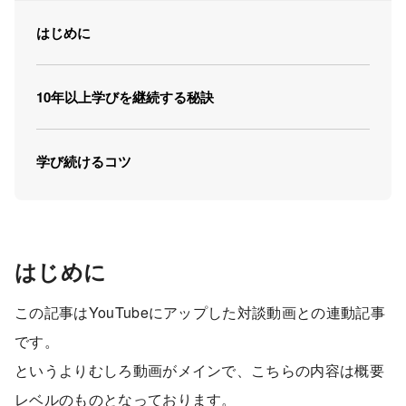
はじめに
10年以上学びを継続する秘訣
学び続けるコツ
はじめに
この記事はYouTubeにアップした対談動画との連動記事
です。
というよりむしろ動画がメインで、こちらの内容は概要
レベルのものとなっております。