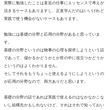
実際に勉強したことは直近の仕事にエッセンスで考えが
活きるケースもありますし、正直学んだのはいいけれど
実践で使う機会がないケースもあります。
勉強には基礎の分野と応用の分野があると思っていま
す。
基礎の分野というのは物事の心理を探求しようという話
であって、儲かるかどうかとか世の中に役立つかどうか
というのはよくわかりません。
そしてそれをもうちょっと使えるようにしようというの
が応用の分野なので、両方ありだと思います。
基礎の分野の話であれば実践で使えるのはなかなかこな
いし結構先かもしれないけど、それはそれで知っておい