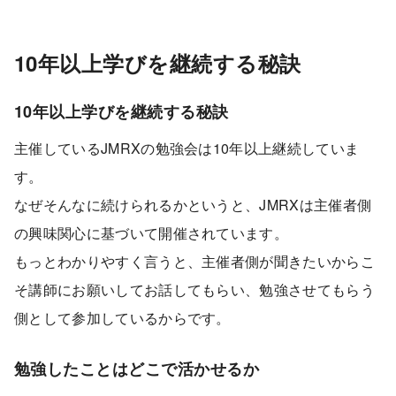
10年以上学びを継続する秘訣
10年以上学びを継続する秘訣
主催しているJMRXの勉強会は10年以上継続していま
す。
なぜそんなに続けられるかというと、JMRXは主催者側
の興味関心に基づいて開催されています。
もっとわかりやすく言うと、主催者側が聞きたいからこ
そ講師にお願いしてお話してもらい、勉強させてもらう
側として参加しているからです。
勉強したことはどこで活かせるか