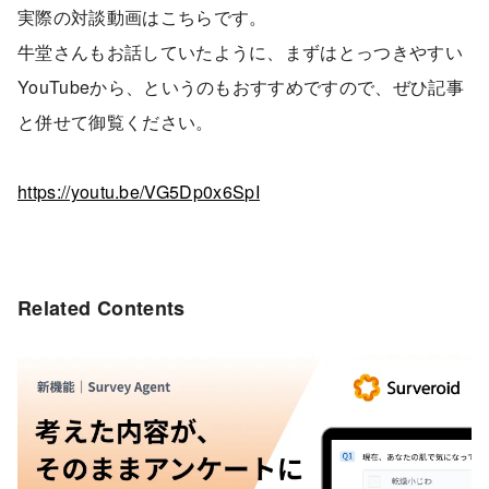
実際の対談動画はこちらです。
牛堂さんもお話していたように、まずはとっつきやすい
YouTubeから、というのもおすすめですので、ぜひ記事
と併せて御覧ください。
https://youtu.be/VG5Dp0x6SpI
Related Contents