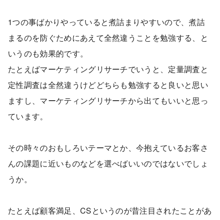
1つの事ばかりやっていると煮詰まりやすいので、煮詰
まるのを防ぐためにあえて全然違うことを勉強する、と
いうのも効果的です。
たとえばマーケティングリサーチでいうと、定量調査と
定性調査は全然違うけどどちらも勉強すると良いと思い
ますし、マーケティングリサーチから出てもいいと思っ
ています。
その時々のおもしろいテーマとか、今抱えているお客さ
んの課題に近いものなどを選べばいいのではないでしょ
うか。
たとえば顧客満足、CSというのが昔注目されたことがあ