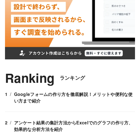
Ranking
ランキング
Googleフォームの作り方を徹底解説！メリットや便利な使
い方まで紹介
アンケート結果の集計方法からExcelでのグラフの作り方、
効果的な分析方法を紹介