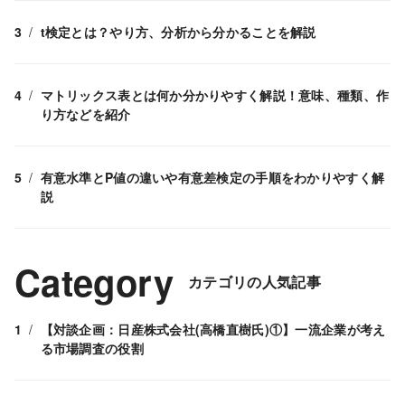
t検定とは？やり方、分析から分かることを解説
マトリックス表とは何か分かりやすく解説！意味、種類、作
り方などを紹介
有意水準とP値の違いや有意差検定の手順をわかりやすく解
説
Category
カテゴリの人気記事
【対談企画：日産株式会社(高橋直樹氏)①】一流企業が考え
る市場調査の役割