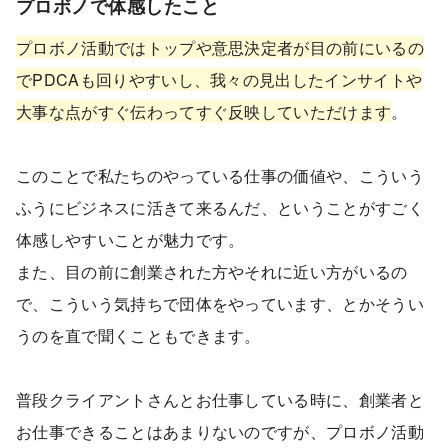
プロボノで体感したこと
プロボノ活動ではトップや意思決定者が目の前にいるの
でPDCAも回りやすいし、我々の見出したインサイトや
大事な点がすぐ伝わってすぐ反映していただけます
。
このことで私たちのやっている仕事の価値や、こういう
ふうにビジネスに活きて来るんだ、ということがすごく
体感しやすいことが魅力です。
また、目の前に創業された方やそれに近い方がいるの
で、こういう気持ちで団体をやっています、とかそうい
うのを直で聞くこともできます。
普段クライアントさんとお仕事している時に、創業者と
お仕事できることはあまりないのですが、プロボノ活動