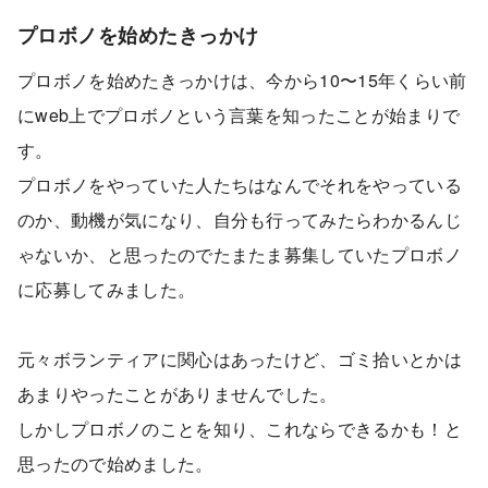
プロボノを始めたきっかけ
プロボノを始めたきっかけは、今から10〜15年くらい前
にweb上でプロボノという言葉を知ったことが始まりで
す。
プロボノをやっていた人たちはなんでそれをやっている
のか、動機が気になり、自分も行ってみたらわかるんじ
ゃないか、と思ったのでたまたま募集していたプロボノ
に応募してみました。
元々ボランティアに関心はあったけど、ゴミ拾いとかは
あまりやったことがありませんでした。
しかしプロボノのことを知り、これならできるかも！と
思ったので始めました。