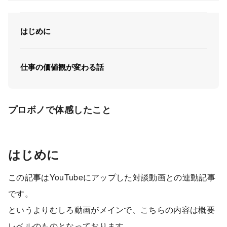
はじめに
仕事の価値観が変わる話
プロボノで体感したこと
はじめに
この記事はYouTubeにアップした対談動画との連動記事
です。
というよりむしろ動画がメインで、こちらの内容は概要
レベルのものとなっております。