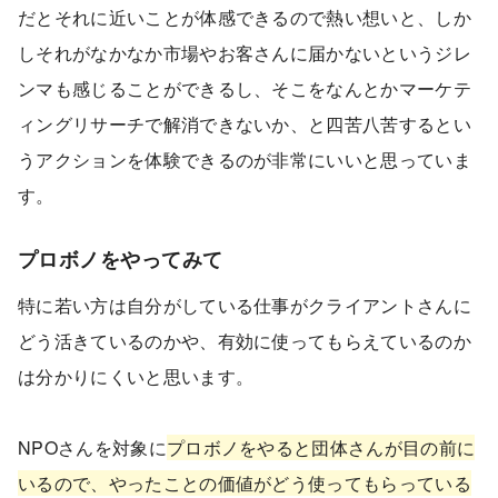
だとそれに近いことが体感できるので熱い想いと、しか
しそれがなかなか市場やお客さんに届かないというジレ
ンマも感じることができるし、そこをなんとかマーケテ
ィングリサーチで解消できないか、と四苦八苦するとい
うアクションを体験できるのが非常にいいと思っていま
す。
プロボノをやってみて
特に若い方は自分がしている仕事がクライアントさんに
どう活きているのかや、有効に使ってもらえているのか
は分かりにくいと思います。
NPOさんを対象に
プロボノをやると団体さんが目の前に
いるので、やったことの価値がどう使ってもらっている