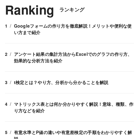
Ranking
ランキング
Googleフォームの作り方を徹底解説！メリットや便利な使
い方まで紹介
アンケート結果の集計方法からExcelでのグラフの作り方、
効果的な分析方法を紹介
t検定とは？やり方、分析から分かることを解説
マトリックス表とは何か分かりやすく解説！意味、種類、作
り方などを紹介
有意水準とP値の違いや有意差検定の手順をわかりやすく解
説