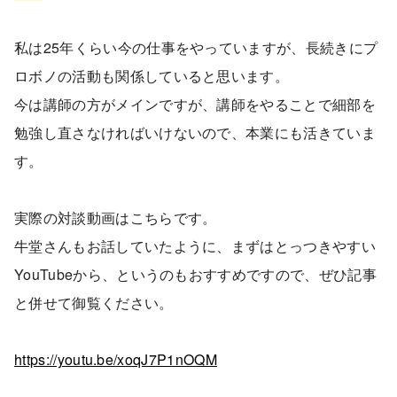
私は25年くらい今の仕事をやっていますが、長続きにプ
ロボノの活動も関係していると思います。
今は講師の方がメインですが、講師をやることで細部を
勉強し直さなければいけないので、本業にも活きていま
す。
実際の対談動画はこちらです。
牛堂さんもお話していたように、まずはとっつきやすい
YouTubeから、というのもおすすめですので、ぜひ記事
と併せて御覧ください。
https://youtu.be/xoqJ7P1nOQM