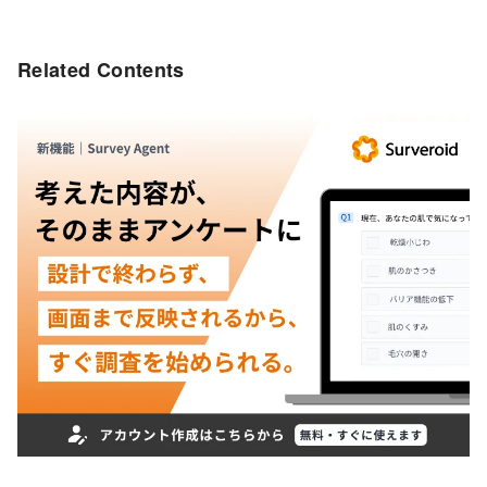
Related Contents