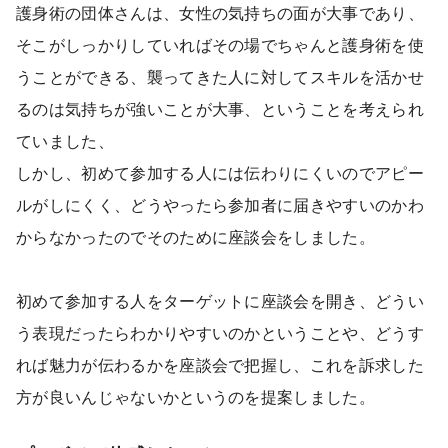
護身術の団体さんは、女性の気持ちの面が大事であり、
そこがしっかりしていればその場でちゃんと護身術を使
うことができる、襲ってきた人に対してスキルを活かせ
るのは気持ちが強いことが大事、ということを考えられ
ていました、
しかし、初めて参加する人には伝わりにくいのでアピー
ルがしにくく、どうやったら参加者に届きやすいのかわ
からなかったのでそのために座談会をしました。
初めて参加する人をターゲットに座談会を開き、どうい
う表現だったらわかりやすいのかということや、どうす
れば魅力が伝わるかを座談会で把握し、これを訴求した
方が良いんじゃないかというのを提案しました。