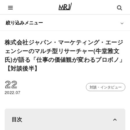
絞り込みメニュー
株式会社ジャパン・マーケティング・エージ
ェンシーのマルチ型リサーチャー(牛堂雅文
氏)が語る「仕事の価値観が変わるプロボノ」
【対談後半】
22
対談・インタビュー
2022.07
目次