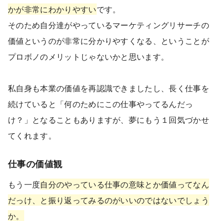
かが非常にわかりやすい
です。
そのため自分達がやっているマーケティングリサーチの
価値というのが非常に分かりやすくなる、ということが
プロボノのメリットじゃないかと思います。
私自身も本業の価値を再認識できましたし、長く仕事を
続けていると「何のためにこの仕事やってるんだっ
け？」となることもありますが、夢にもう１回気づかせ
てくれます。
仕事の価値観
もう一度
自分のやっている仕事の意味とか価値ってなん
だっけ、と振り返ってみるのがいいのではないでしょう
か。