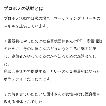
プロボノの活動とは
プロボノ活動では私の場合、マーケティングリサーチの
スキルを提供しています。
１番最初にやったのは社会貢献団体さんのPR・広報活動
のために、その団体さんのどういうところに魅力に感
じ、参加者がやってくるのかを知るための座談会でし
た。
座談会を無料で提供する、というのが１番最初にやった
ボランティアだったのです。
その時させていただいた団体さんが女性向けに護身術を
教える団体さんでした。