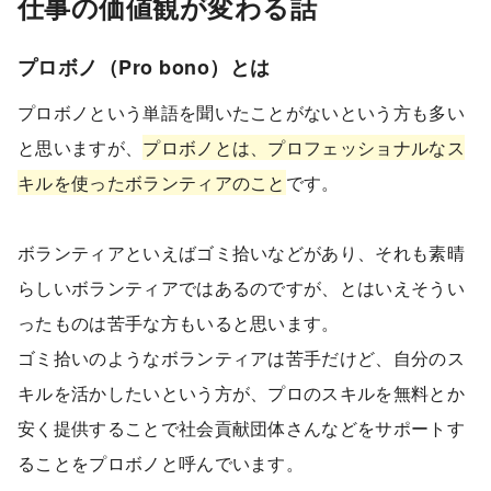
仕事の価値観が変わる話
プロボノ（Pro bono）とは
プロボノという単語を聞いたことがないという方も多い
と思いますが、
プロボノとは、プロフェッショナルなス
キルを使ったボランティアのこと
です。
ボランティアといえばゴミ拾いなどがあり、それも素晴
らしいボランティアではあるのですが、とはいえそうい
ったものは苦手な方もいると思います。
ゴミ拾いのようなボランティアは苦手だけど、自分のス
キルを活かしたいという方が、プロのスキルを無料とか
安く提供することで社会貢献団体さんなどをサポートす
ることをプロボノと呼んでいます。