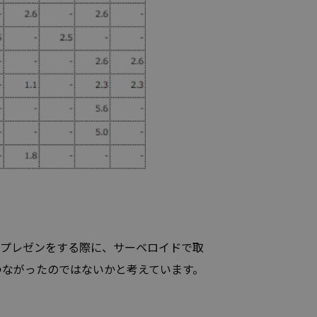
プレゼンをする際に、サーベロイドで取
つながったのではないかと考えています。