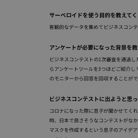
サーベロイドを使う目的を教えてく
客観的なデータを集めてビジネスコンテ
アンケートが必要になった背景を教
ビジネスコンテストの1次審査を通過し
らアンケートツールを3つほどご紹介し
のモニターから回答を回収することがで
ビジネスコンテストに出ようと思っ
コロナになった際に息子が聞かせてくれ
時、日本で良さそうなコンテストがなか
マスクを作成するという息子のアイデア