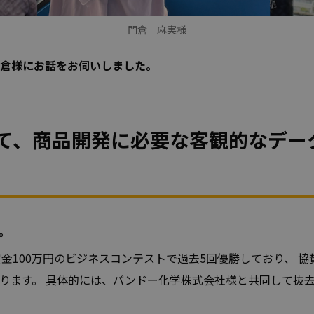
門倉 麻実様
倉様にお話をお伺いしました。
て、商品開発に必要な客観的なデー
。
金100万円のビジネスコンテストで過去5回優勝しており、 
ります。 具体的には、バンドー化学株式会社様と共同して抜