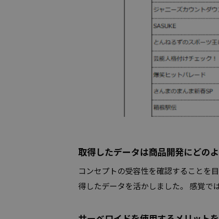
取得したデータは商品開発にどのよ
コンセプトの受容性を確認することを目
得したデータを活かしました。 感覚で
サーベロイドを使用するメリットを