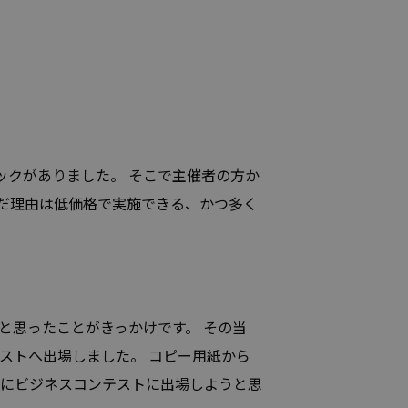
ックがありました。 そこで主催者の方か
んだ理由は低価格で実施できる、かつ多く
と思ったことがきっかけです。 その当
ストへ出場しました。 コピー用紙から
けにビジネスコンテストに出場しようと思