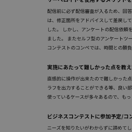
配信前に必ず配信審査が入るため、回答
は、修正箇所をアドバイスして差戻して
した。 しかし、アンケートの配信依頼
ました。 またセルフ型のアンケートツ
コンテストのコンペでは、時間との勝負
実施にあたって難しかった点を教え
直感的に操作が出来たので難しかった点は
ラフを出力することができる等、良い部
使っているケースが多々あるので、もっ
ビジネスコンテストに参加予定/コ
ニーズを知りたいがわからずに諦めてし