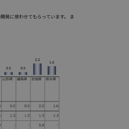
品の開発に使わせてもらっています。 ま