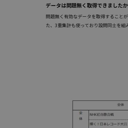
データは問題無く取得できましたか
問題無く有効なデータを取得することができ
た、3重集計も使っており設問同士を組