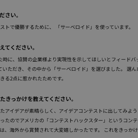
ださい。
ストで優勝するために、 「サーベロイド」を使っています。
えてください。
た時に、協賛の企業様より実現性を示してほしいとフィードバ
ていただき、その中から「サーベロイド」を選びました。 選
きる2点に惹かれたためです。
たきっかけを教えてください。
たアイデアが素晴らしく、アイデアコンテストに出してみよう
ったのでアメリカの「コンテストハックスター」というコンテ
は、海外から賞賛されて大変嬉しかったです。 これをきっか