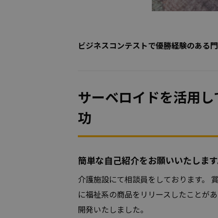
ビジネスコンテストで優勝経験のある門
サーベロイドを活用し
功
簡単な自己紹介をお願いいたします
介護施設にて相談員をしております。 賞
に福祉系の商品をリリースしたことがあ
開発いたしました。