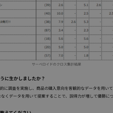
サーベロイドのクロス集計結果
うに生かしましたか？
的に調査を実施し、商品の購入意向を客観的なデータを用いて
はなくデータを用いて提案することで、説得力が増して優勝に
教えてください。