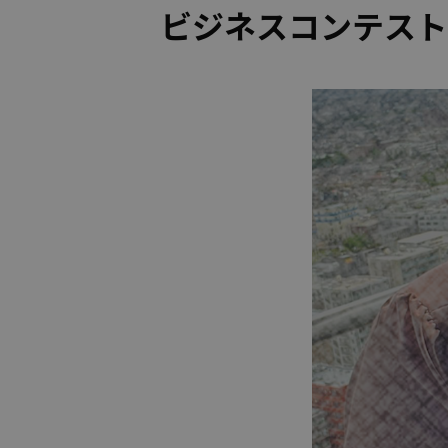
ビジネスコンテスト