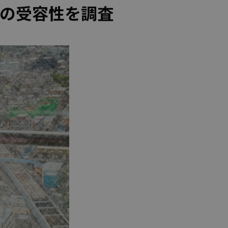
の受容性を調査