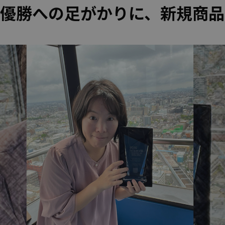
優勝への足がかりに、新規商品